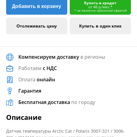
Купить в кредит
Добавить в корзину
от 46 р./мес.*
* не является публичной офертой
Отслеживать цену
Купить в один клик
Компенсируем доставку
в регионы
Работаем
с НДС
Оплата
онлайн
Гарантия
Бесплатная доставка
по городу
Описание
Датчик температуры Arctic Cat / Polaris 3007-321 / 3006-