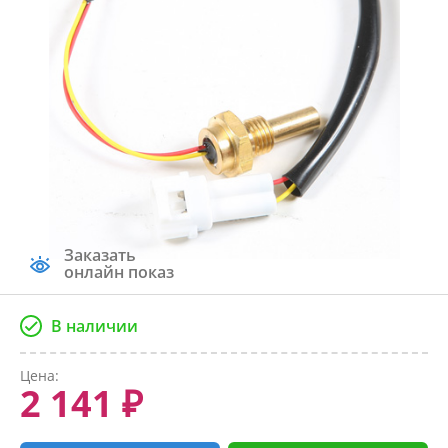
Заказать
онлайн показ
В наличии
Цена:
2 141 ₽