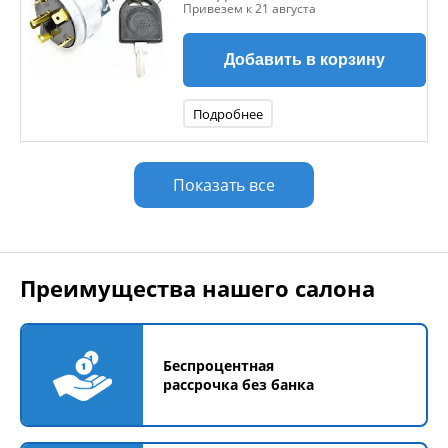
Привезем к 21 августа
Добавить в корзину
Подробнее
Показать все
Преимущества нашего салона
Беспроцентная
рассрочка без банка