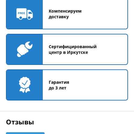
Компенсируем
доставку
Сертифицированный
центр в Иркутске
Гарантия
до 3 лет
Отзывы