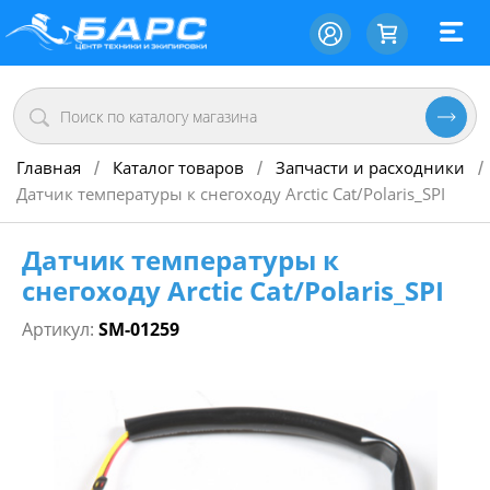
Главная
Каталог товаров
Запчасти и расходники
/
/
/
Датчик температуры к снегоходу Arctic Cat/Polaris_SPI
Датчик температуры к
снегоходу Arctic Cat/Polaris_SPI
Артикул:
SM-01259