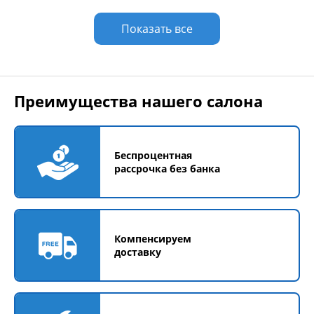
Показать все
Преимущества нашего салона
Беспроцентная
рассрочка без банка
Компенсируем
доставку