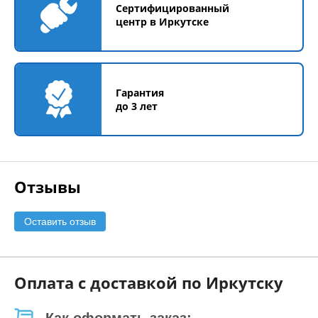
Сертифицированный
центр в Иркутске
Гарантия
до 3 лет
Отзывы
Оставить отзыв
Оплата с доставкой по Иркутску