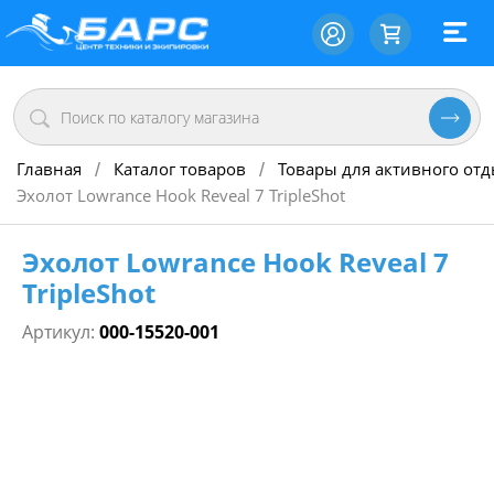
Главная
Каталог товаров
Товары для активного от
/
/
Эхолот Lowrance Hook Reveal 7 TripleShot
Эхолот Lowrance Hook Reveal 7
TripleShot
Артикул:
000-15520-001