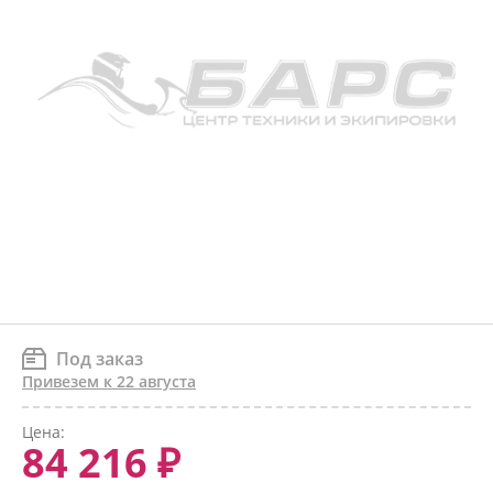
Под заказ
Привезем к 22 августа
Цена:
84 216 ₽