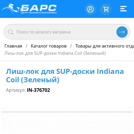
Главная
Каталог товаров
Товары для активного от
/
/
Лиш-лок для SUP-доски Indiana Coil (Зеленый)
Лиш-лок для SUP-доски Indiana
Coil (Зеленый)
Артикул:
IN-376702