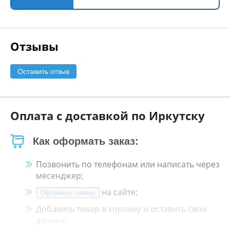
Отзывы
Оставить отзыв
Оплата с доставкой по Иркутску
Как оформать заказ:
Позвонить по телефонам или написать через
месенджер;
на сайте;
Оформить заявку
Добавить товар в корзину и оставить свои
данные;