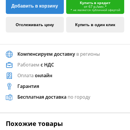
Купить в кредит
Добавить в корзину
от 67 р./мес.*
* не является публичной офертой
Отслеживать цену
Купить в один клик
Компенсируем доставку
в регионы
Работаем
с НДС
Оплата
онлайн
Гарантия
Бесплатная доставка
по городу
Похожие товары