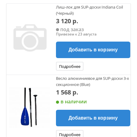
Лиш-лок для SUP-доски Indiana Coil
(Черный)
3 120 р.
под заказ
Привезем к 23 августа
Добавить в корзину
Подробнее
Весло алюминиевое для SUP-доски 3-х
секционное (Blue)
1 568 р.
в наличии
Добавить в корзину
Подробнее