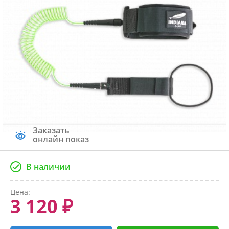
Заказать
онлайн показ
В наличии
Цена:
3 120 ₽