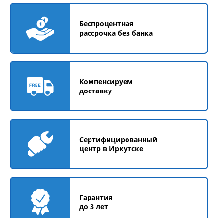
Беспроцентная
рассрочка без банка
Компенсируем
доставку
Сертифицированный
центр в Иркутске
Гарантия
до 3 лет