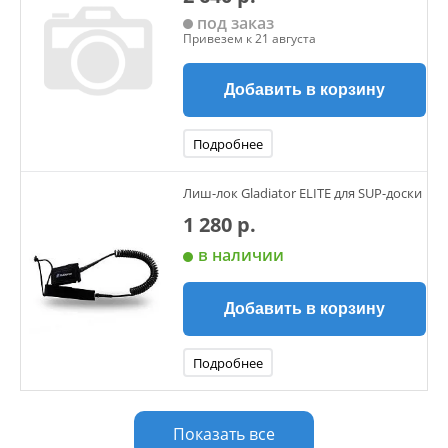
под заказ
Привезем к 21 августа
Добавить в корзину
Подробнее
Лиш-лок Gladiator ELITE для SUP-доски
1 280 р.
в наличии
Добавить в корзину
Подробнее
Показать все