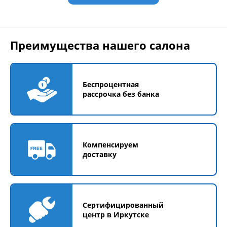
Преимущества нашего салона
Беспроцентная
рассрочка без банка
Компенсируем
доставку
Сертифицированный
центр в Иркутске