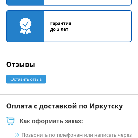
Гарантия
до 3 лет
Отзывы
Оставить отзыв
Оплата с доставкой по Иркутску
Как оформать заказ:
Позвонить по телефонам или написать через