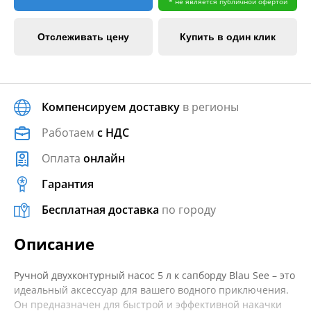
* не является публичной офертой
Отслеживать цену
Купить в один клик
Компенсируем доставку
в регионы
Работаем
с НДС
Оплата
онлайн
Гарантия
Бесплатная доставка
по городу
Описание
Ручной двухконтурный насос 5 л к сапборду Blau See – это
идеальный аксессуар для вашего водного приключения.
Он предназначен для быстрой и эффективной накачки