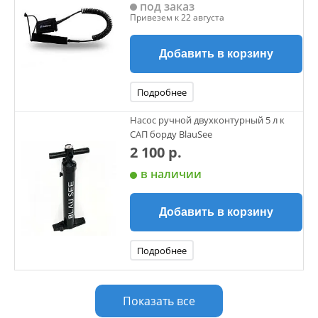
под заказ
Привезем к 22 августа
Добавить в корзину
Подробнее
Насос ручной двухконтурный 5 л к
САП борду BlauSee
2 100 р.
в наличии
Добавить в корзину
Подробнее
Показать все