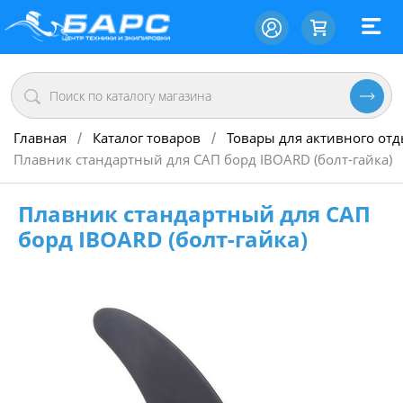
Главная
Каталог товаров
Товары для активного от
/
/
Плавник стандартный для САП борд IBOARD (болт-гайка)
Плавник стандартный для САП
борд IBOARD (болт-гайка)