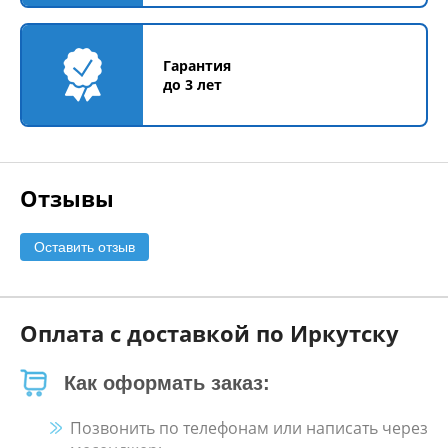
Гарантия
до 3 лет
Отзывы
Оставить отзыв
Оплата с доставкой по Иркутску
Как оформать заказ:
Позвонить по телефонам или написать через