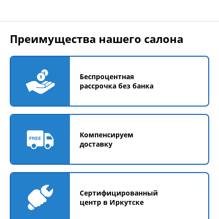
Преимущества нашего салона
Беспроцентная
рассрочка без банка
Компенсируем
доставку
Сертифицированный
центр в Иркутске