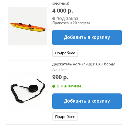
местный)
4 000 р.
под заказ
Привезем к 20 августа
Добавить в корзину
Подробнее
Держатель ноги (лиш) к САП борду
Blau See
990 р.
в наличии
Добавить в корзину
Подробнее