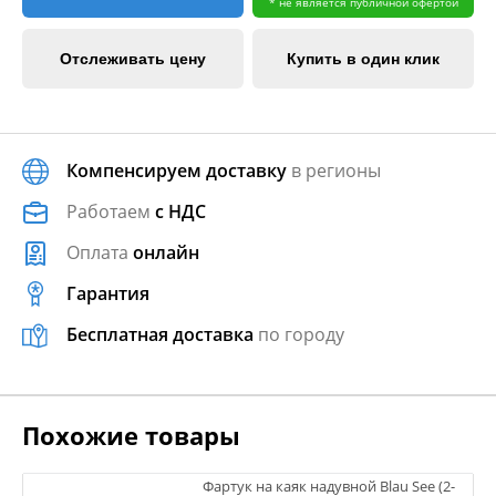
* не является публичной офертой
Отслеживать цену
Купить в один клик
Компенсируем доставку
в регионы
Работаем
с НДС
Оплата
онлайн
Гарантия
Бесплатная доставка
по городу
Похожие товары
Фартук на каяк надувной Blau See (2-