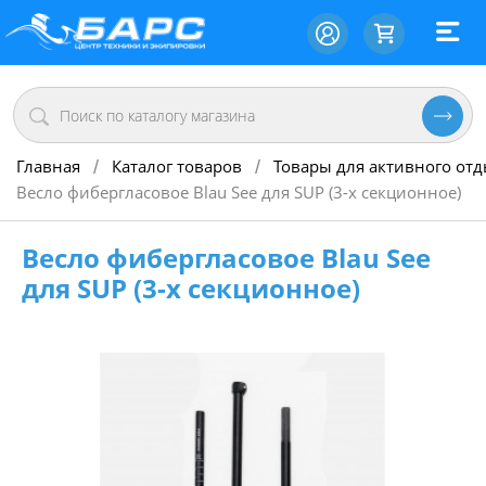
Главная
Каталог товаров
Товары для активного от
/
/
Весло фибергласовое Blau See для SUP (3-х секционное)
Весло фибергласовое Blau See
для SUP (3-х секционное)