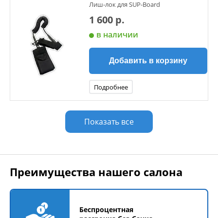
Лиш-лок для SUP-Board
1 600 р.
в наличии
Добавить в корзину
Подробнее
Показать все
Преимущества нашего салона
Беспроцентная