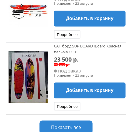
Привезем к 23 августа
Добавить в корзину
Подробнее
САП борд SUP BOARD IBoard Красная
пальма 11'0"
23 500 р.
25 900 р.
под заказ
Привезем к 23 августа
Добавить в корзину
Подробнее
Показать все