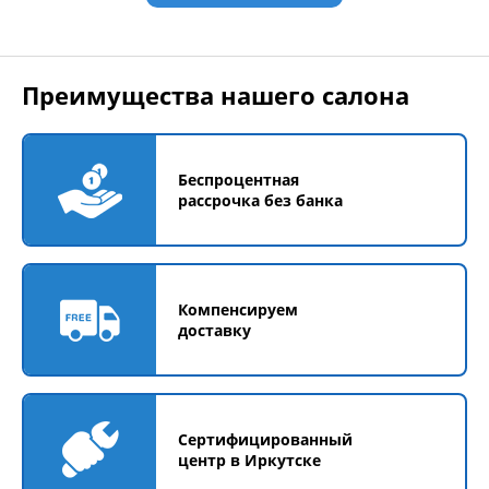
Преимущества нашего салона
Беспроцентная
рассрочка без банка
Компенсируем
доставку
Сертифицированный
центр в Иркутске