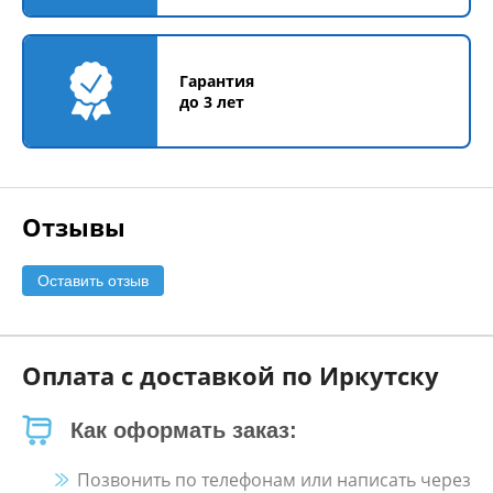
Гарантия
до 3 лет
Отзывы
Оставить отзыв
Оплата с доставкой по Иркутску
Как оформать заказ:
Позвонить по телефонам или написать через