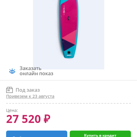
Заказать
онлайн показ
Под заказ
Привезем к 23 августа
Цена:
27 520 ₽
Купить в кредит