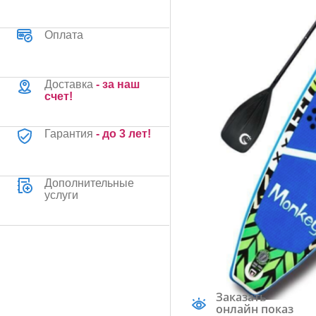
Оплата
Доставка
- за наш
счет!
Гарантия
- до 3 лет!
Дополнительные
услуги
Заказать
онлайн показ