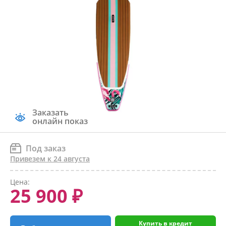
Заказать
онлайн показ
Под заказ
Привезем к 24 августа
Цена:
25 900 ₽
Купить в кредит