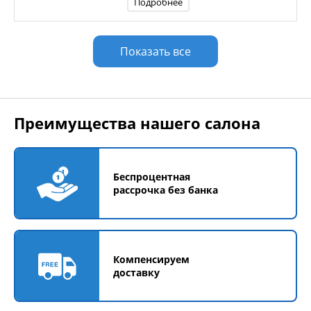
Подробнее
Показать все
Преимущества нашего салона
Беспроцентная
рассрочка без банка
Компенсируем
доставку