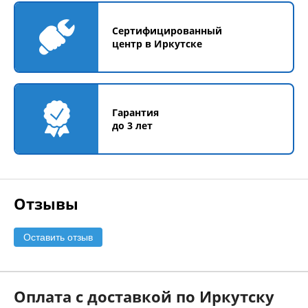
Сертифицированный
центр в Иркутске
Гарантия
до 3 лет
Отзывы
Оставить отзыв
Оплата с доставкой по Иркутску