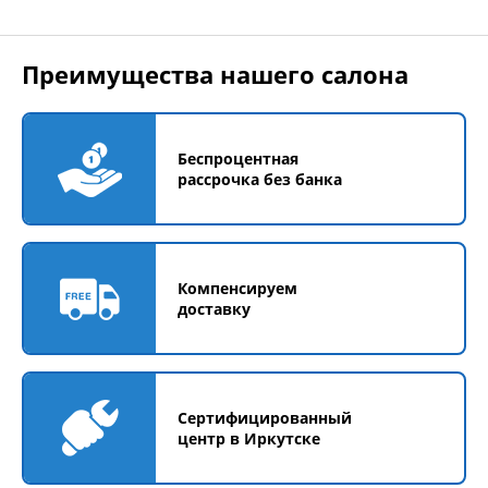
Преимущества нашего салона
Беспроцентная
рассрочка без банка
Компенсируем
доставку
Сертифицированный
центр в Иркутске