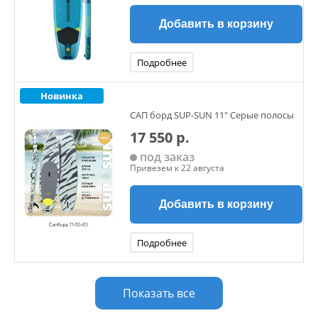
Добавить в корзину
Подробнее
Новинка
САП борд SUP-SUN 11" Серые полосы
17 550 р.
под заказ
Привезем к 22 августа
Добавить в корзину
Подробнее
Показать все