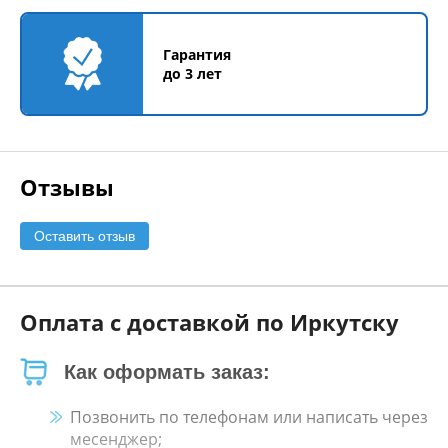
Гарантия
до 3 лет
Отзывы
Оставить отзыв
Оплата с доставкой по Иркутску
Как оформать заказ:
Позвонить по телефонам или написать через
месенджер;