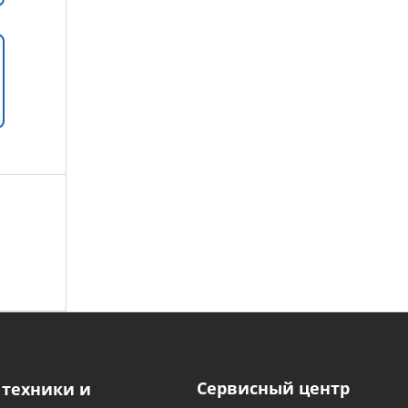
Сервисный центр
 техники и