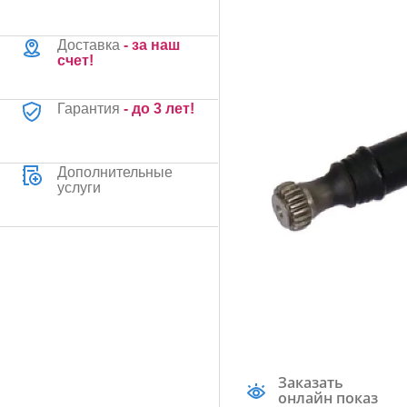
Доставка
- за наш
счет!
Гарантия
- до 3 лет!
Дополнительные
услуги
Заказать
онлайн показ