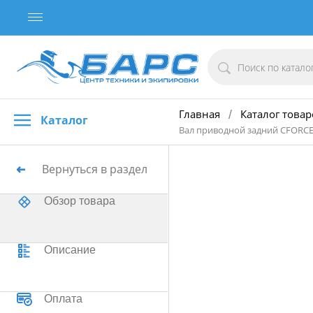
Главная
Каталог товар
/
Каталог
Вал приводной задний CFORCE
Вернуться в раздел
Обзор товара
Описание
Оплата