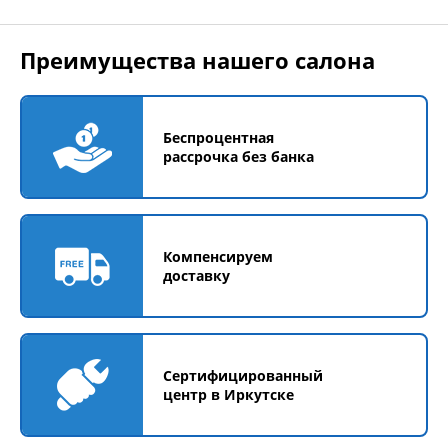
Преимущества нашего салона
Беспроцентная
рассрочка без банка
Компенсируем
доставку
Сертифицированный
центр в Иркутске