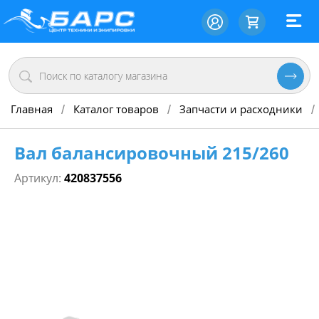
Главная
Каталог товаров
Запчасти и расходники
/
/
/
Вал балансировочный 215/260
Артикул:
420837556