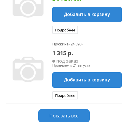
Добавить в корзину
Подробнее
Пружина (24 890)
1 315 р.
под заказ
Привезем к 21 августа
Добавить в корзину
Подробнее
Показать все