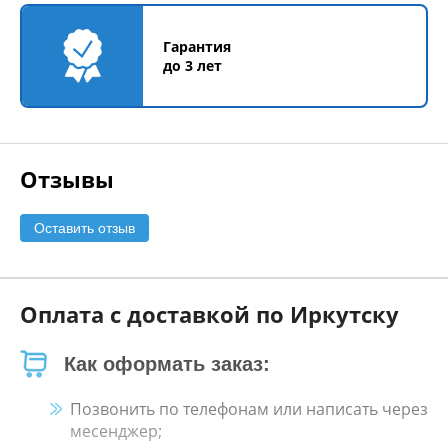
Гарантия
до 3 лет
Отзывы
Оставить отзыв
Оплата с доставкой по Иркутску
Как оформать заказ:
Позвонить по телефонам или написать через
месенджер;