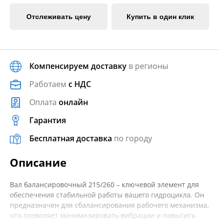
Отслеживать цену
Купить в один клик
Компенсируем доставку
в регионы
Работаем
с НДС
Оплата
онлайн
Гарантия
Бесплатная доставка
по городу
Описание
Вал балансировочный 215/260 – ключевой элемент для
обеспечения стабильной работы вашего гидроцикла. Он
предназначен для сбалансирования рабочего механизма,
что позволяет минимизировать вибрации и повысить