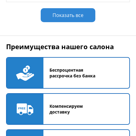
Показать все
Преимущества нашего салона
Беспроцентная
рассрочка без банка
Компенсируем
доставку