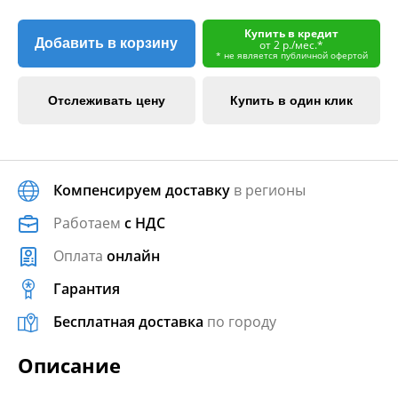
Купить в кредит
Добавить в корзину
от 2 р./мес.*
* не является публичной офертой
Отслеживать цену
Купить в один клик
Компенсируем доставку
в регионы
Работаем
с НДС
Оплата
онлайн
Гарантия
Бесплатная доставка
по городу
Описание