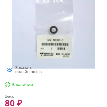
Заказать
онлайн показ
В наличии
Цена:
80 ₽