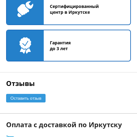
Сертифицированный
центр в Иркутске
Гарантия
до 3 лет
Отзывы
Оставить отзыв
Оплата с доставкой по Иркутску