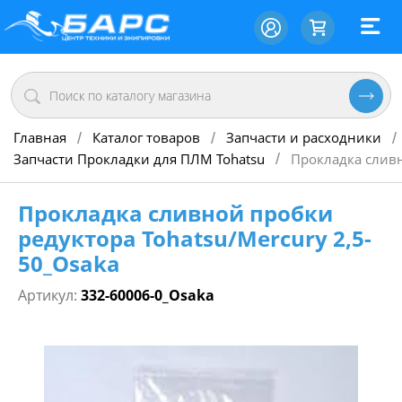
Главная
Каталог товаров
Запчасти и расходники
/
/
/
Запчасти Прокладки для ПЛМ Tohatsu
Прокладка сливн
/
Прокладка сливной пробки
редуктора Tohatsu/Mercury 2,5-
50_Osaka
Артикул:
332-60006-0_Osaka