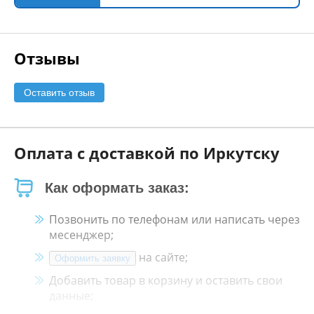
Отзывы
Оставить отзыв
Оплата с доставкой по Иркутску
Как оформать заказ:
Позвонить по телефонам или написать через
месенджер;
на сайте;
Оформить заявку
Добавить товар в корзину и оставить свои
данные;