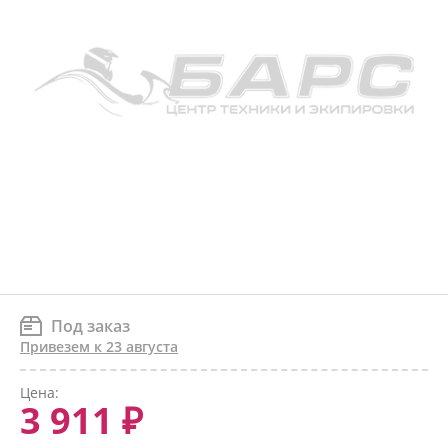
Под заказ
Привезем к 23 августа
Цена:
3 911 ₽