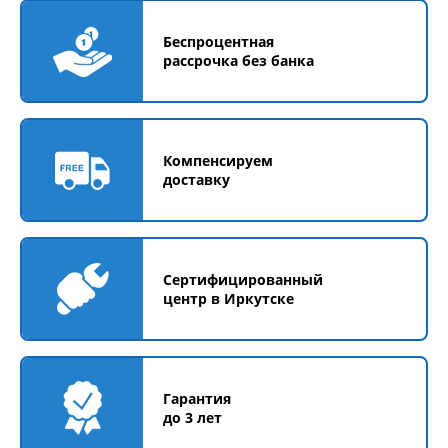
Беспроцентная
рассрочка без банка
Компенсируем
доставку
Сертифицированный
центр в Иркутске
Гарантия
до 3 лет