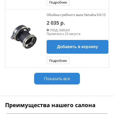
Подробнее
Обойма гребного вала Yamaha 9.9-15
2 035 р.
под заказ
Привезем к 23 августа
Добавить в корзину
Подробнее
Показать все
Преимущества нашего салона