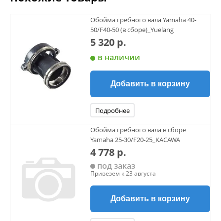
Обойма гребного вала Yamaha 40-
50/F40-50 (в сборе)_Yuelang
5 320 р.
в наличии
Добавить в корзину
Подробнее
Обойма гребного вала в сборе
Yamaha 25-30/F20-25_KACAWA
4 778 р.
под заказ
Привезем к 23 августа
Добавить в корзину