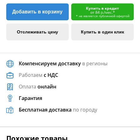
Купить в кредит
Добавить в корзину
от 84 р./мес.*
* не является публичной офертой
Отслеживать цену
Купить в один клик
Компенсируем доставку
в регионы
Работаем
с НДС
Оплата
онлайн
Гарантия
Бесплатная доставка
по городу
Похожие товары