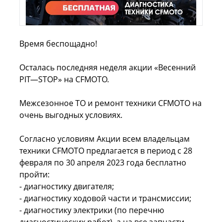
Время беспощадно!
Осталась последняя неделя акции «Весенний
PIT—STOP» на CFMOTO.
Межсезонное ТО и ремонт техники CFMOTO на
очень выгодных условиях.
Согласно условиям Акции всем владельцам
техники CFMOTO предлагается в период с 28
февраля по 30 апреля 2023 года бесплатно
пройти:
- диагностику двигателя;
- диагностику ходовой части и трансмиссии;
- диагностику электрики (по перечню