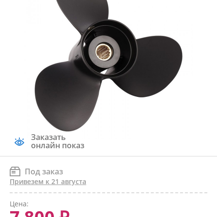
Заказать
онлайн показ
Под заказ
Привезем к 21 августа
Цена: