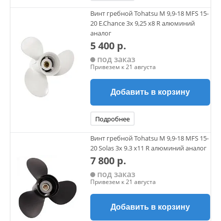
Винт гребной Tohatsu M 9,9-18 MFS 15-
20 E.Chance 3х 9,25 х8 R алюминий
аналог
5 400 р.
под заказ
Привезем к 21 августа
Добавить в корзину
Подробнее
Винт гребной Tohatsu M 9,9-18 MFS 15-
20 Solas 3х 9.3 х11 R алюминий аналог
7 800 р.
под заказ
Привезем к 21 августа
Добавить в корзину