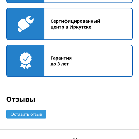
Сертифицированный
центр в Иркутске
Гарантия
до 3 лет
Отзывы
Оставить отзыв