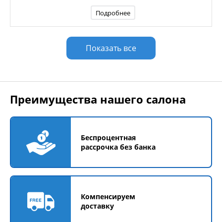
Подробнее
Показать все
Преимущества нашего салона
Беспроцентная
рассрочка без банка
Компенсируем
доставку