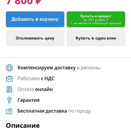
7 800 ₽
Купить в кредит
Добавить в корзину
от 167 р./мес.*
* не является публичной офертой
Отслеживать цену
Купить в один клик
Компенсируем доставку
в регионы
Работаем
с НДС
Оплата
онлайн
Гарантия
Бесплатная доставка
по городу
Описание