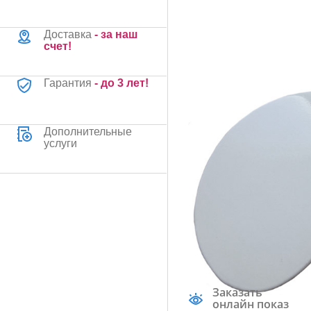
Доставка
- за наш
счет!
Гарантия
- до 3 лет!
Дополнительные
услуги
Заказать
онлайн показ