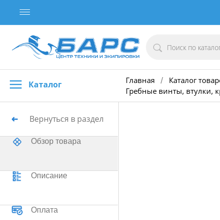
Главная
Каталог товар
/
Каталог
Гребные винты, втулки, 
Вернуться в раздел
Обзор товара
Описание
Оплата