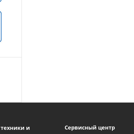
Сервисный центр
 техники и