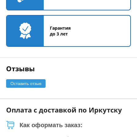
Гарантия
до 3 лет
Отзывы
Оставить отзыв
Оплата с доставкой по Иркутску
Как оформать заказ: