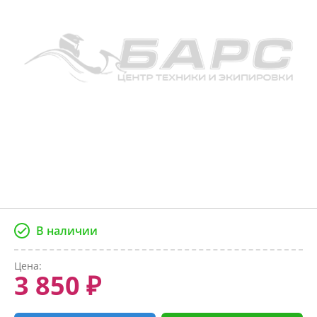
В наличии
Цена:
3 850 ₽