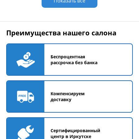
Показать все
Преимущества нашего салона
Беспроцентная
рассрочка без банка
Компенсируем
доставку
Сертифицированный
центр в Иркутске