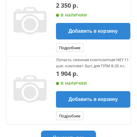
2 350 р.
в наличии
Добавить в корзину
Подробнее
Лопасть сменная композитная NEY 11
шаг, комплект 3шт, для ПЛМ 8-20 л.с.
1 904 р.
в наличии
Добавить в корзину
Подробнее