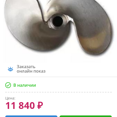
Заказать
онлайн показ
В наличии
Цена:
11 840 ₽