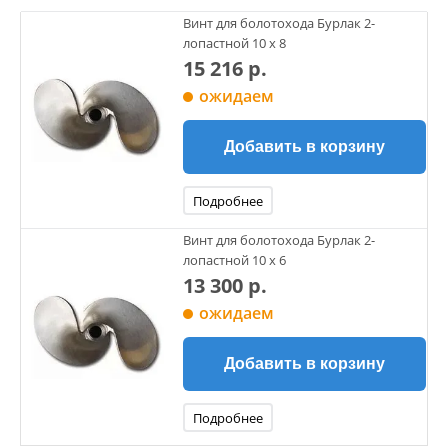
Винт для болотохода Бурлак 2-
лопастной 10 x 8
15 216 р.
ожидаем
Добавить в корзину
Подробнее
Винт для болотохода Бурлак 2-
лопастной 10 x 6
13 300 р.
ожидаем
Добавить в корзину
Подробнее