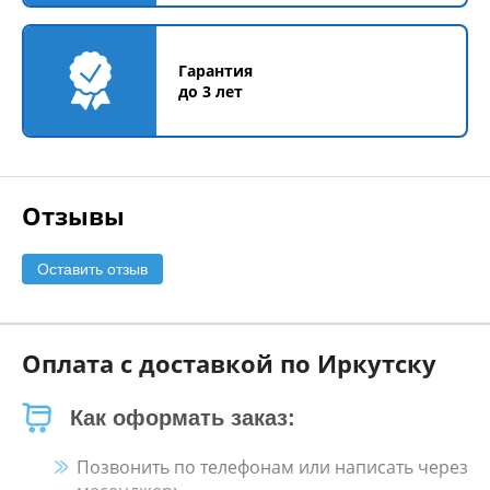
Гарантия
до 3 лет
Отзывы
Оставить отзыв
Оплата с доставкой по Иркутску
Как оформать заказ:
Позвонить по телефонам или написать через