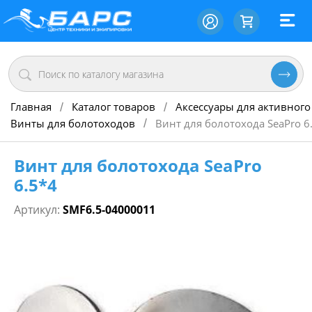
Главная
Каталог товаров
Аксессуары для активного
/
/
Винты для болотоходов
Винт для болотохода SeaPro 6
/
Винт для болотохода SeaPro
6.5*4
Артикул:
SMF6.5-04000011