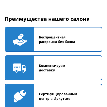
Преимущества нашего салона
Беспроцентная
рассрочка без банка
Компенсируем
доставку
Сертифицированный
центр в Иркутске