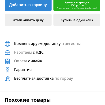
Купить в кредит
Добавить в корзину
от 253 р./мес.*
* не является публичной офертой
Отслеживать цену
Купить в один клик
Компенсируем доставку
в регионы
Работаем
с НДС
Оплата
онлайн
Гарантия
Бесплатная доставка
по городу
Похожие товары