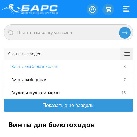
Уточнить раздел
Винты для болотоходов
3
Винты разборные
7
Втулки и втул. комплекты
15
Показать еще разделы
Винты для болотоходов