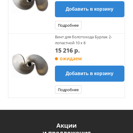
Добавить в корзину
Подробнее
Винт для болотохода Бурлак 2-
лопастной 10 x 8
15 216 р.
ожидаем
Добавить в корзину
Подробнее
Акции
и предложения