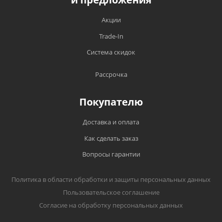
Акции
Trade-In
Система скидок
Рассрочка
Покупателю
Доставка и оплата
Как сделать заказ
Вопросы гарантии
Политика в области обработки и защиты персональных данных
Пользовательское соглашение
Согласие на обработку персональных данных