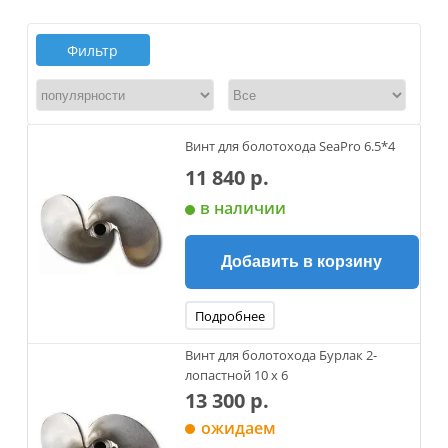
Фильтр
Винт для болотохода SeaPro 6.5*4
11 840 р.
в наличии
Добавить в корзину
Подробнее
Винт для болотохода Бурлак 2-
лопастной 10 x 6
13 300 р.
ожидаем