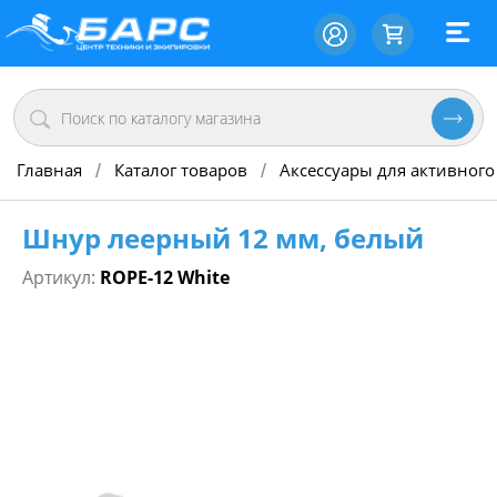
Главная
Каталог товаров
Аксессуары для активного
/
/
Шнур леерный 12 мм, белый
Артикул:
ROPE-12 White