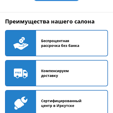
Преимущества нашего салона
Беспроцентная
рассрочка без банка
Компенсируем
доставку
Сертифицированный
центр в Иркутске