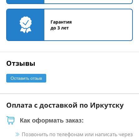
Гарантия
до 3 лет
Отзывы
Оставить отзыв
Оплата с доставкой по Иркутску
Как оформать заказ:
Позвонить по телефонам или написать через