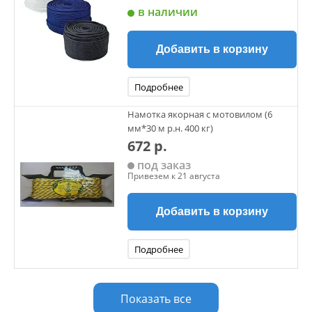
в наличии
Добавить в корзину
Подробнее
Намотка якорная с мотовилом (6
мм*30 м р.н. 400 кг)
672 р.
под заказ
Привезем к 21 августа
Добавить в корзину
Подробнее
Показать все