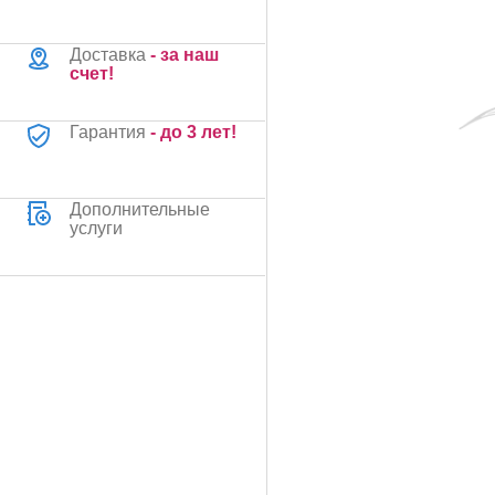
Доставка
- за наш
счет!
Гарантия
- до 3 лет!
Дополнительные
услуги