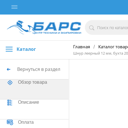
Главная
Каталог товар
/
Каталог
Шнур леерный 12 мм, бухта 2
Вернуться в раздел
Обзор товара
Описание
Оплата