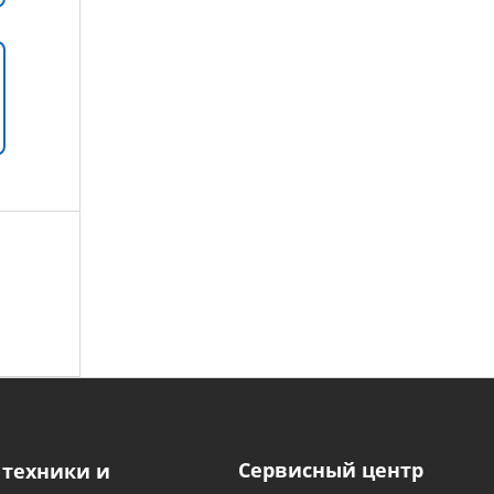
Сервисный центр
 техники и