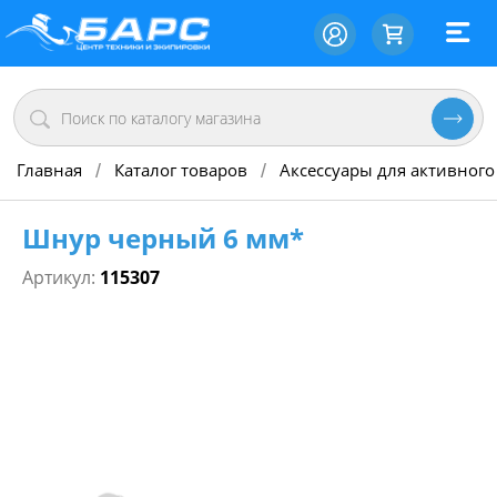
Главная
Каталог товаров
Аксессуары для активного
/
/
Шнур черный 6 мм*
Артикул:
115307