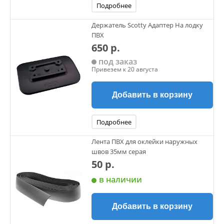
Подробнее
Держатель Scotty Адаптер На лодку
ПВХ
650 р.
под заказ
Привезем к 20 августа
Добавить в корзину
Подробнее
Лента ПВХ для оклейки наружных
швов 35мм серая
50 р.
в наличии
Добавить в корзину