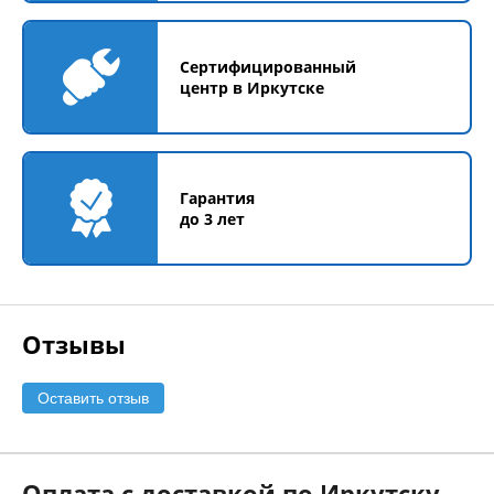
Сертифицированный
центр в Иркутске
Гарантия
до 3 лет
Отзывы
Оставить отзыв
Оплата с доставкой по Иркутску