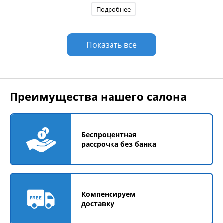
Подробнее
Показать все
Преимущества нашего салона
Беспроцентная
рассрочка без банка
Компенсируем
доставку