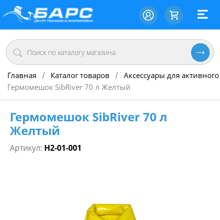
Главная
Каталог товаров
Аксессуары для активного
/
/
Гермомешок SibRiver 70 л Желтый
Гермомешок SibRiver 70 л
Желтый
Артикул:
Н2-01-001