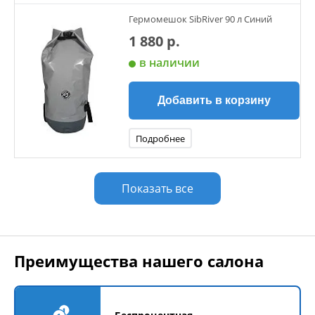
Гермомешок SibRiver 90 л Синий
1 880 р.
в наличии
Добавить в корзину
Подробнее
Показать все
Преимущества нашего салона