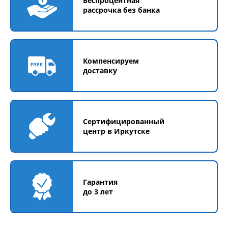
Беспроцентная
рассрочка без банка
Компенсируем
доставку
Сертифицированный
центр в Иркутске
Гарантия
до 3 лет