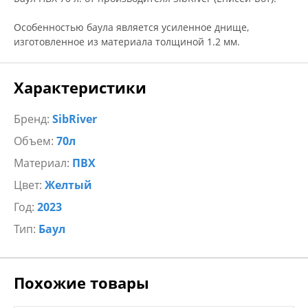
Особенностью баула является усиленное днище,
изготовленное из материала толщиной 1.2 мм.
Характеристики
Бренд:
SibRiver
Объем:
70л
Материал:
ПВХ
Цвет:
Желтый
Год:
2023
Тип:
Баул
Похожие товары