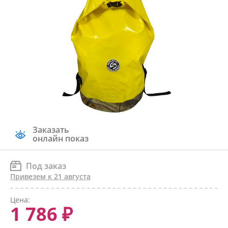
Заказать
онлайн показ
Под заказ
Привезем к 21 августа
Цена:
1 786 ₽