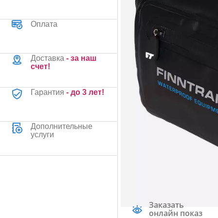
Оплата
Доставка
- за наш
счет!
Гарантия
- до 3 лет!
Дополнительные
услуги
Заказать
онлайн показ