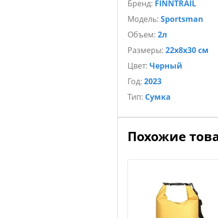
Бренд:
FINNTRAIL
Модель:
Sportsman
Объем:
2л
Размеры:
22x8x30 см
Цвет:
Черный
Год:
2023
Тип:
Сумка
Похожие тов