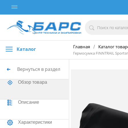
Главная
Каталог товар
/
Каталог
Гермосумка FINNTRAIL Sportsm
Вернуться в раздел
Обзор товара
Описание
Характеристики