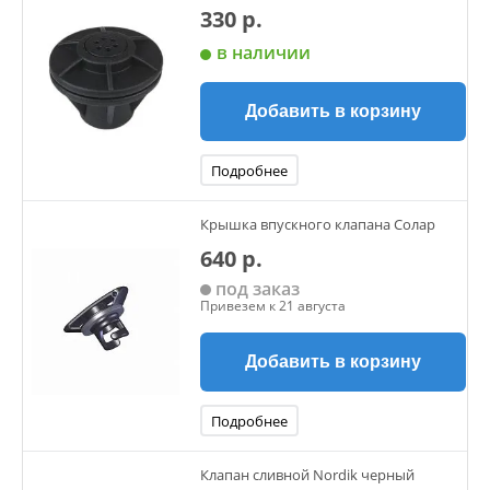
330 р.
в наличии
Добавить в корзину
Подробнее
Крышка впускного клапана Солар
640 р.
под заказ
Привезем к 21 августа
Добавить в корзину
Подробнее
Клапан сливной Nordik черный