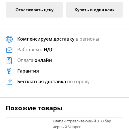
Отслеживать цену
Купить в один клик
Компенсируем доставку
в регионы
Работаем
с НДС
Оплата
онлайн
Гарантия
Бесплатная доставка
по городу
Похожие товары
Клапан стравливающий 0,33 бар
черный Skipper