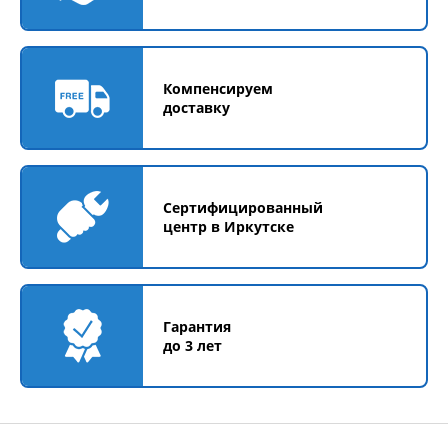
Компенсируем
доставку
Сертифицированный
центр в Иркутске
Гарантия
до 3 лет