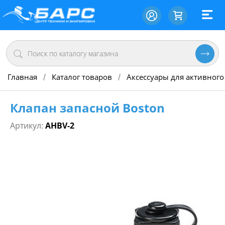
Главная
Каталог товаров
Аксессуары для активного
/
/
Клапан запасной Boston
Артикул:
AHBV-2