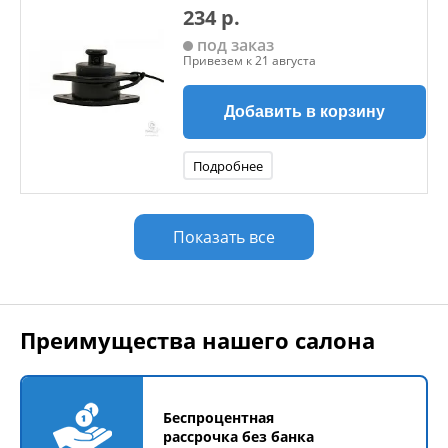
234 р.
под заказ
Привезем к 21 августа
Добавить в корзину
Подробнее
Показать все
Преимущества нашего салона
Беспроцентная
рассрочка без банка