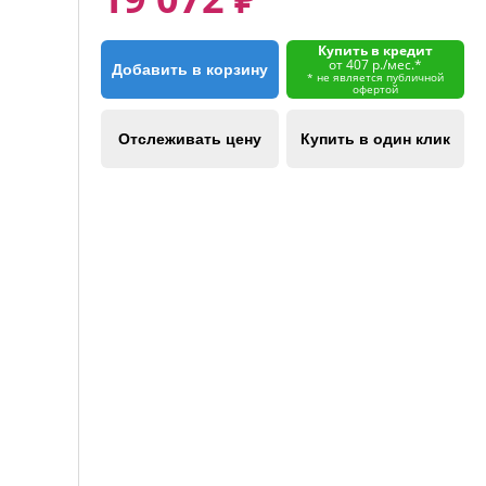
Купить в кредит
от 407 р./мес.*
Добавить в корзину
* не является публичной
офертой
Отслеживать цену
Купить в один клик