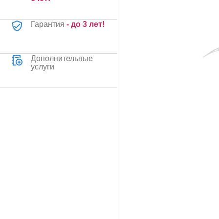
Гарантия
- до 3 лет!
Дополнительные
услуги