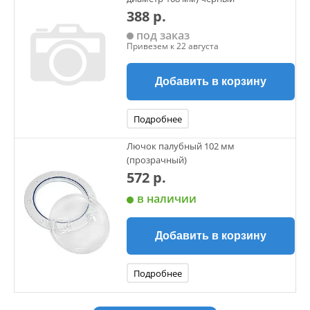
388 р.
под заказ
Привезем к 22 августа
Добавить в корзину
Подробнее
Лючок палубный 102 мм
(прозрачный)
572 р.
в наличии
Добавить в корзину
Подробнее