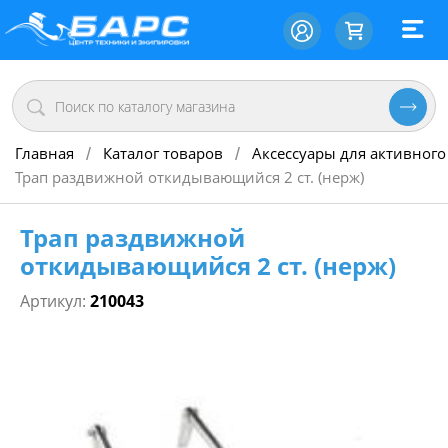
Главная
Каталог товаров
Аксессуары для активного
/
/
Трап раздвижной откидывающийся 2 ст. (нерж)
Трап раздвижной
откидывающийся 2 ст. (нерж)
Артикул:
210043