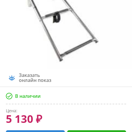
Заказать
онлайн показ
В наличии
Цена:
5 130 ₽