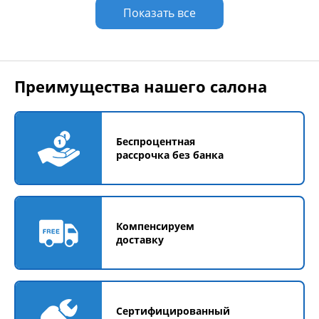
Показать все
Преимущества нашего салона
Беспроцентная
рассрочка без банка
Компенсируем
доставку
Сертифицированный