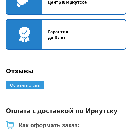
центр в Иркутске
Гарантия
до 3 лет
Отзывы
Оставить отзыв
Оплата с доставкой по Иркутску
Как оформать заказ: