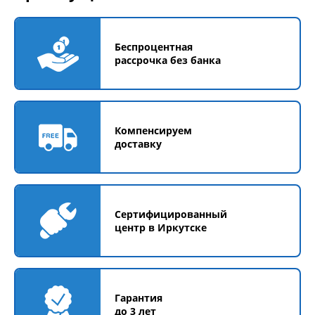
Беспроцентная
рассрочка без банка
Компенсируем
доставку
Сертифицированный
центр в Иркутске
Гарантия
до 3 лет