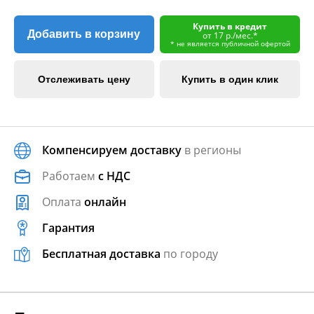
Купить в кредит
Добавить в корзину
от 17 р./мес.*
* не является публичной офертой
Отслеживать цену
Купить в один клик
Компенсируем доставку
в регионы
Работаем
с НДС
Оплата
онлайн
Гарантия
Бесплатная доставка
по городу