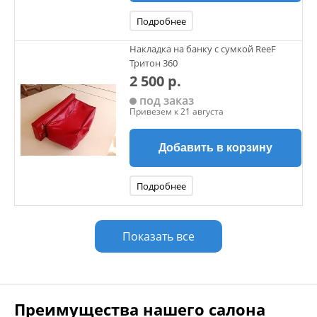
Подробнее
Накладка на банку с сумкой ReeF
Тритон 360
2 500 р.
под заказ
Привезем к 21 августа
Добавить в корзину
Подробнее
Показать все
Преимущества нашего салона