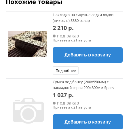
Похожие товары
Накладка на сиденье лодки лодки
(пиксель) S380 солар
2 210 р.
под заказ
Привезем к 21 августа
Добавить в корзину
Подробнее
Сумка под банку (200х550мм) с
накладкой серая 200х800мм Spass
1 027 р.
под заказ
Привезем к 21 августа
Добавить в корзину