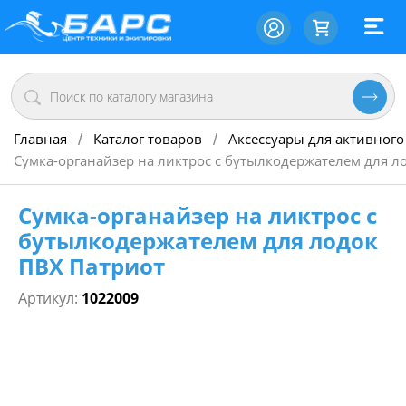
Главная
Каталог товаров
Аксессуары для активного
/
/
Сумка-органайзер на ликтрос с бутылкодержателем для л
Сумка-органайзер на ликтрос с
бутылкодержателем для лодок
ПВХ Патриот
Артикул:
1022009