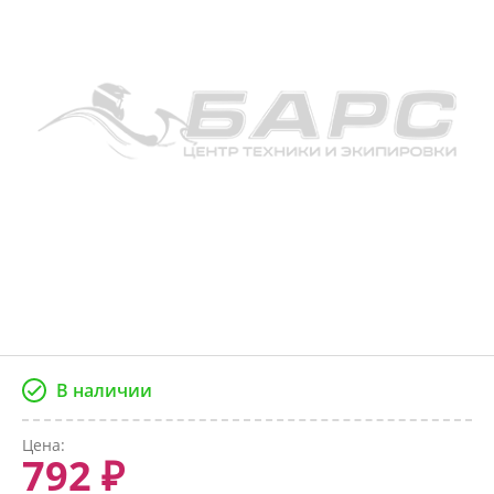
В наличии
Цена:
792 ₽