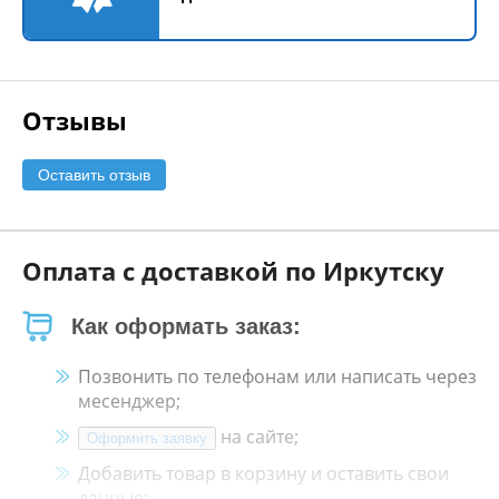
Отзывы
Оставить отзыв
Оплата с доставкой по Иркутску
Как оформать заказ:
Позвонить по телефонам или написать через
месенджер;
на сайте;
Оформить заявку
Добавить товар в корзину и оставить свои
данные;