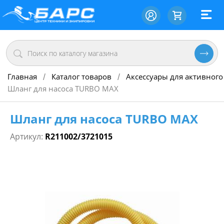
Главная
Каталог товаров
Аксессуары для активного
/
/
Шланг для насоса TURBO MAX
Шланг для насоса TURBO MAX
Артикул:
R211002/3721015