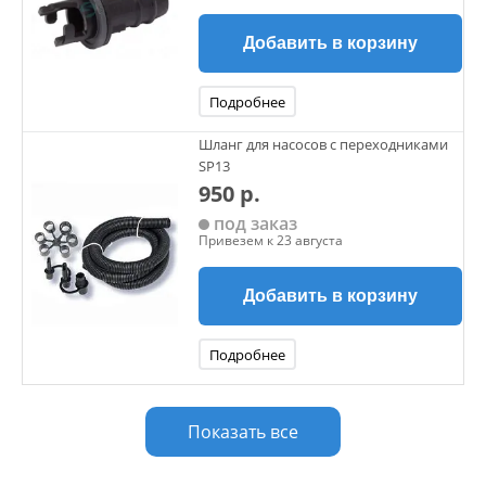
Добавить в корзину
Подробнее
Шланг для насосов с переходниками
SP13
950 р.
под заказ
Привезем к 23 августа
Добавить в корзину
Подробнее
Показать все