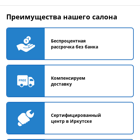
Преимущества нашего салона
Беспроцентная
рассрочка без банка
Компенсируем
доставку
Сертифицированный
центр в Иркутске