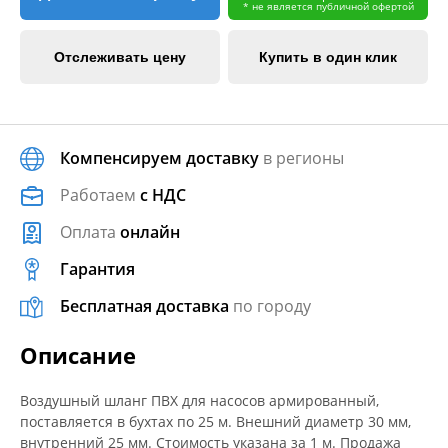
* не является публичной офертой
Отслеживать цену
Купить в один клик
Компенсируем доставку
в регионы
Работаем
с НДС
Оплата
онлайн
Гарантия
Бесплатная доставка
по городу
Описание
Воздушный шланг ПВХ для насосов армированный,
поставляется в бухтах по 25 м. Внешний диаметр 30 мм,
внутренний 25 мм. Стоимость указана за 1 м. Продажа