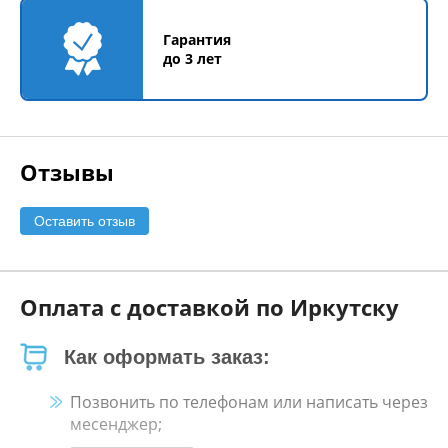
Гарантия
до 3 лет
Отзывы
Оставить отзыв
Оплата с доставкой по Иркутску
Как оформать заказ:
Позвонить по телефонам или написать через
месенджер;