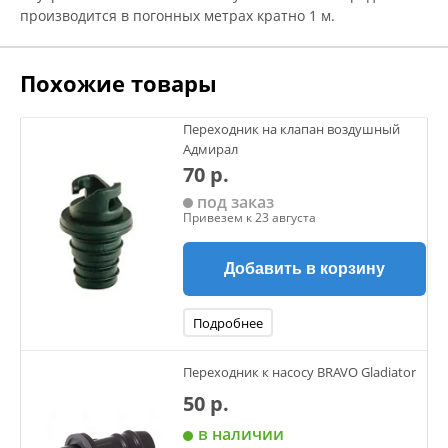
производится в погонных метрах кратно 1 м.
Похожие товары
Переходник на клапан воздушный
Адмирал
70 р.
под заказ
Привезем к 23 августа
Добавить в корзину
Подробнее
Переходник к насосу BRAVO Gladiator
50 р.
в наличии