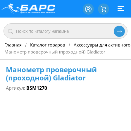
Главная
Каталог товаров
Аксессуары для активного
/
/
Манометр проверочный (проходной) Gladiator
Манометр проверочный
(проходной) Gladiator
Артикул:
BSM1270