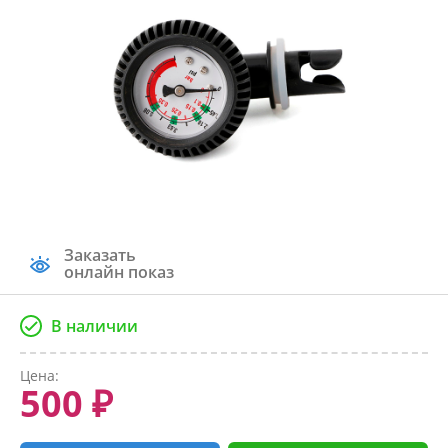
Заказать
онлайн показ
В наличии
Цена:
500 ₽