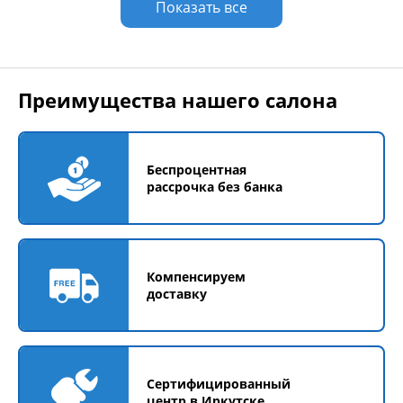
Показать все
Преимущества нашего салона
Беспроцентная
рассрочка без банка
Компенсируем
доставку
Сертифицированный
центр в Иркутске