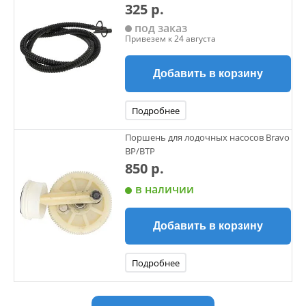
325 р.
под заказ
Привезем к 24 августа
Добавить в корзину
Подробнее
Поршень для лодочных насосов Bravo
ВР/ВТР
850 р.
в наличии
Добавить в корзину
Подробнее