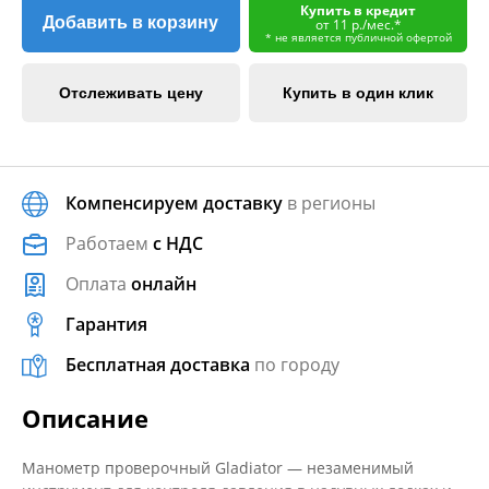
Купить в кредит
Добавить в корзину
от 11 р./мес.*
* не является публичной офертой
Отслеживать цену
Купить в один клик
Компенсируем доставку
в регионы
Работаем
с НДС
Оплата
онлайн
Гарантия
Бесплатная доставка
по городу
Описание
Манометр проверочный Gladiator — незаменимый