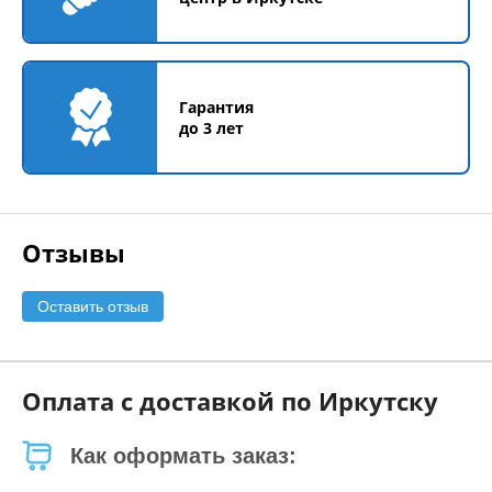
Гарантия
до 3 лет
Отзывы
Оставить отзыв
Оплата с доставкой по Иркутску
Как оформать заказ: