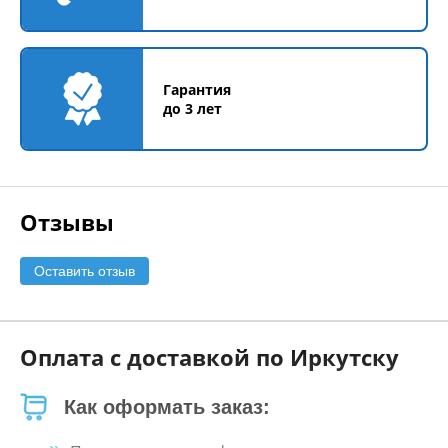
Гарантия
до 3 лет
Отзывы
Оставить отзыв
Оплата с доставкой по Иркутску
Как оформать заказ: