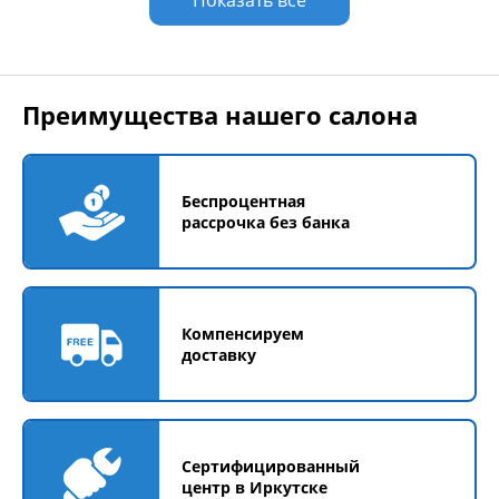
Показать все
Преимущества нашего салона
Беспроцентная
рассрочка без банка
Компенсируем
доставку
Сертифицированный
центр в Иркутске