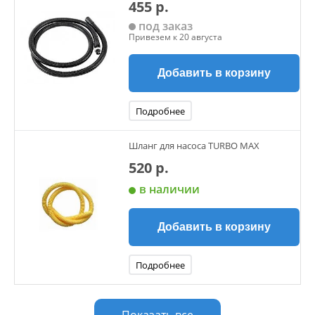
455 р.
под заказ
Привезем к 20 августа
Добавить в корзину
Подробнее
Шланг для насоса TURBO MAX
520 р.
в наличии
Добавить в корзину
Подробнее