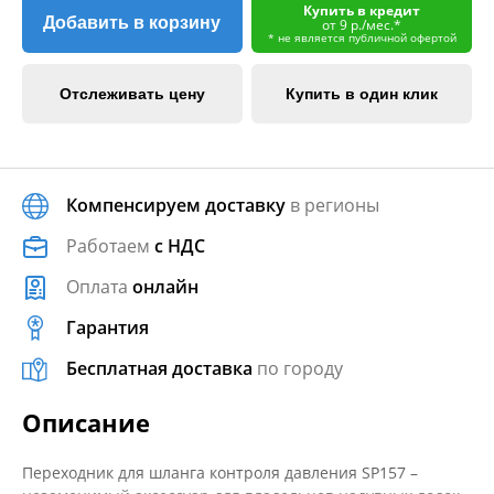
Купить в кредит
Добавить в корзину
от 9 р./мес.*
* не является публичной офертой
Отслеживать цену
Купить в один клик
Компенсируем доставку
в регионы
Работаем
с НДС
Оплата
онлайн
Гарантия
Бесплатная доставка
по городу
Описание
Переходник для шланга контроля давления SP157 –