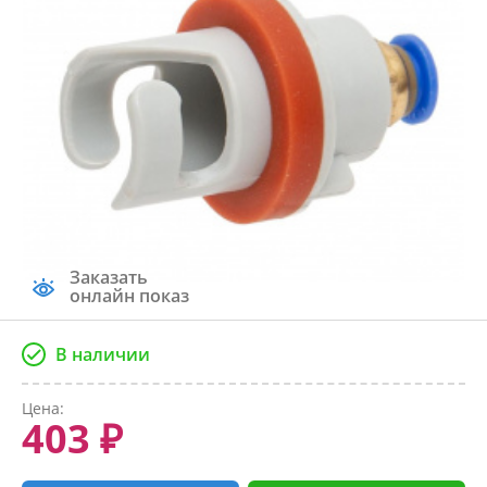
Заказать
онлайн показ
В наличии
Цена:
403 ₽