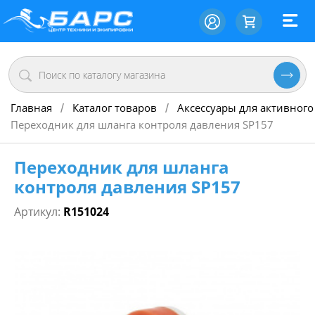
Главная
Каталог товаров
Аксессуары для активного
/
/
Переходник для шланга контроля давления SP157
Переходник для шланга
контроля давления SP157
Артикул:
R151024