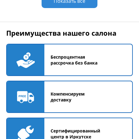
Показать все
Преимущества нашего салона
Беспроцентная
рассрочка без банка
Компенсируем
доставку
Сертифицированный
центр в Иркутске