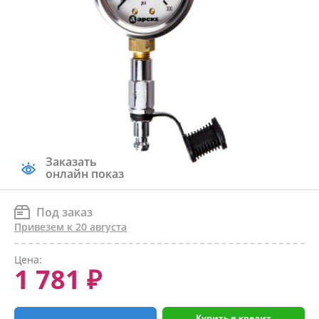
Заказать
онлайн показ
Под заказ
Привезем к 20 августа
Цена:
1 781 ₽
Купить в кредит