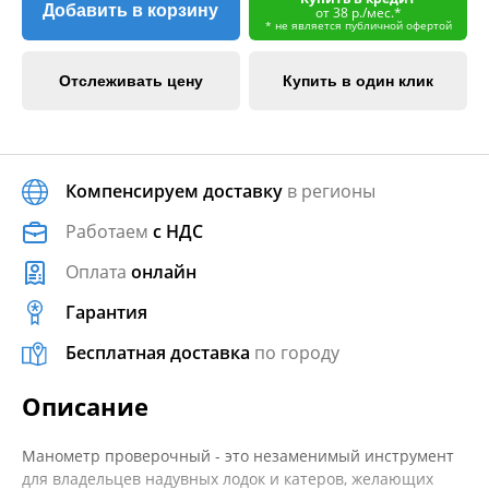
Добавить в корзину
от 38 р./мес.*
* не является публичной офертой
Отслеживать цену
Купить в один клик
Компенсируем доставку
в регионы
Работаем
с НДС
Оплата
онлайн
Гарантия
Бесплатная доставка
по городу
Описание
Манометр проверочный - это незаменимый инструмент
для владельцев надувных лодок и катеров, желающих