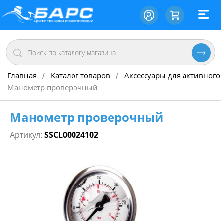
Главная
Каталог товаров
Аксессуары для активного
/
/
Манометр проверочный
Манометр проверочный
Артикул:
SSCL00024102