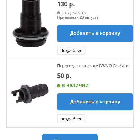
130 р.
под заказ
Привезем к 20 августа
Добавить в корзину
Подробнее
Переходник к насосу BRAVO Gladiator
50 р.
в наличии
Добавить в корзину
Подробнее