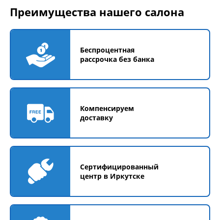
Преимущества нашего салона
Беспроцентная
рассрочка без банка
Компенсируем
доставку
Сертифицированный
центр в Иркутске