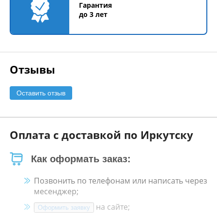
Гарантия
до 3 лет
Отзывы
Оставить отзыв
Оплата с доставкой по Иркутску
Как оформать заказ:
Позвонить по телефонам или написать через
месенджер;
на сайте;
Оформить заявку