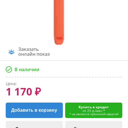
Заказать
онлайн показ
В наличии
Цена:
1 170 ₽
Купить в кредит
Добавить в корзину
от 25 р./мес.*
* не является публичной офертой