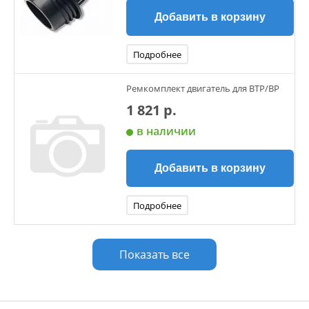
Добавить в корзину
Подробнее
Ремкомплект двигатель для BTP/BP
1 821 р.
в наличии
Добавить в корзину
Подробнее
Показать все