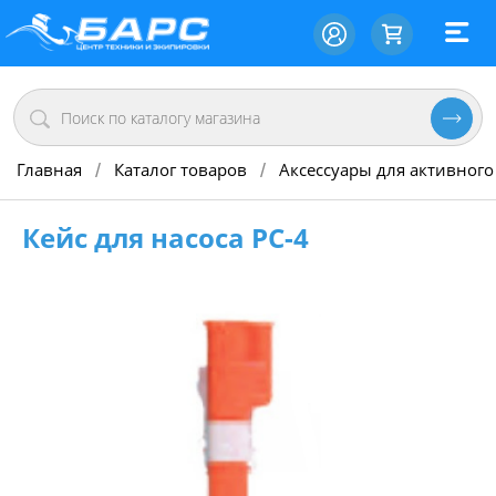
Главная
Каталог товаров
Аксессуары для активного
/
/
Кейс для насоса PC-4