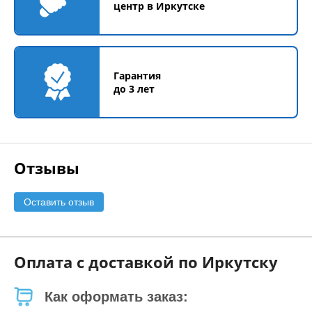
центр в Иркутске
Гарантия
до 3 лет
Отзывы
Оставить отзыв
Оплата с доставкой по Иркутску
Как оформать заказ: