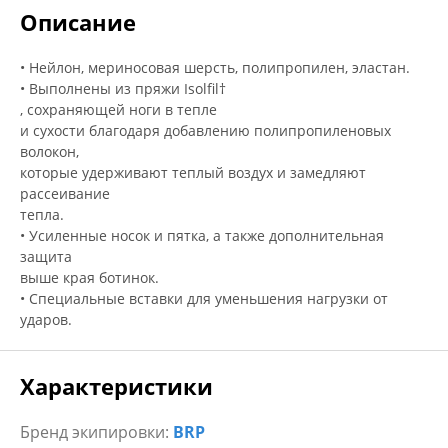
Описание
• Нейлон, мериносовая шерсть, полипропилен, эластан.
• Выполнены из пряжи Isolfil†
, сохраняющей ноги в тепле
и сухости благодаря добавлению полипропиленовых
волокон,
которые удерживают теплый воздух и замедляют
рассеивание
тепла.
• Усиленные носок и пятка, а также дополнительная
защита
выше края ботинок.
• Специальные вставки для уменьшения нагрузки от
ударов.
Характеристики
Бренд экипировки:
BRP