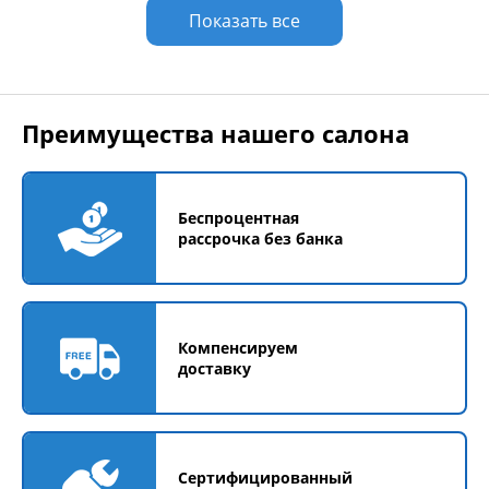
Показать все
Преимущества нашего салона
Беспроцентная
рассрочка без банка
Компенсируем
доставку
Сертифицированный