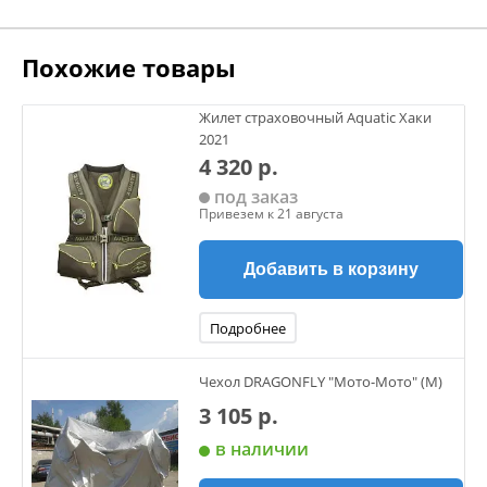
Похожие товары
Жилет страховочный Aquatic Хаки
2021
4 320 р.
под заказ
Привезем к 21 августа
Добавить в корзину
Подробнее
Чехол DRAGONFLY "Мото-Мото" (М)
3 105 р.
в наличии