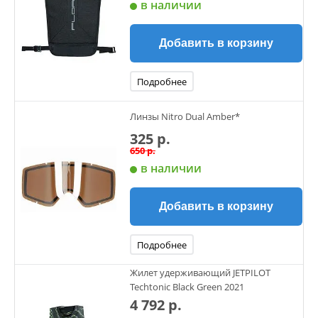
в наличии
Добавить в корзину
Подробнее
Линзы Nitro Dual Amber*
325 р.
650 р.
в наличии
Добавить в корзину
Подробнее
Жилет удерживающий JETPILOT
Techtonic Black Green 2021
4 792 р.