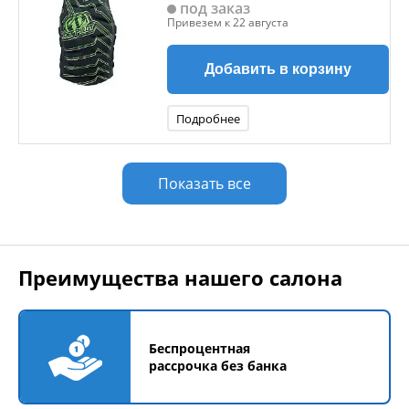
под заказ
Привезем к 22 августа
Добавить в корзину
Подробнее
Показать все
Преимущества нашего салона
Беспроцентная
рассрочка без банка