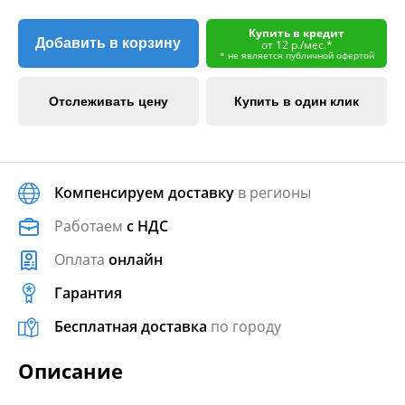
Купить в кредит
Добавить в корзину
от 12 р./мес.*
* не является публичной офертой
Отслеживать цену
Купить в один клик
Компенсируем доставку
в регионы
Работаем
с НДС
Оплата
онлайн
Гарантия
Бесплатная доставка
по городу
Описание