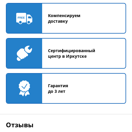
Компенсируем
доставку
Сертифицированный
центр в Иркутске
Гарантия
до 3 лет
Отзывы