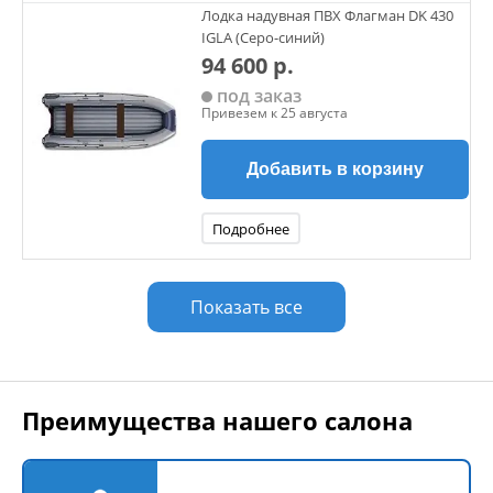
Лодка надувная ПВХ Флагман DK 430
IGLA (Серо-синий)
94 600 р.
под заказ
Привезем к 25 августа
Добавить в корзину
Подробнее
Показать все
Преимущества нашего салона