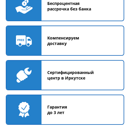
Беспроцентная
рассрочка без банка
Компенсируем
доставку
Сертифицированный
центр в Иркутске
Гарантия
до 3 лет