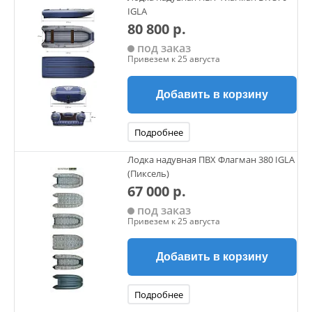
IGLA
80 800 р.
под заказ
Привезем к 25 августа
Добавить в корзину
Подробнее
Лодка надувная ПВХ Флагман 380 IGLA
(Пиксель)
67 000 р.
под заказ
Привезем к 25 августа
Добавить в корзину
Подробнее