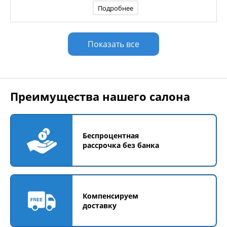
Подробнее
Показать все
Преимущества нашего салона
Беспроцентная
рассрочка без банка
Компенсируем
доставку