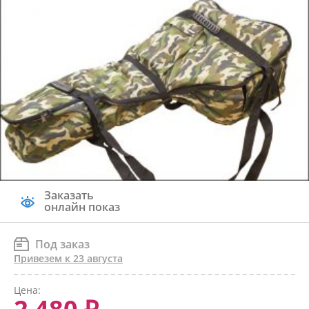
Заказать
онлайн показ
Под заказ
Привезем к 23 августа
Цена: