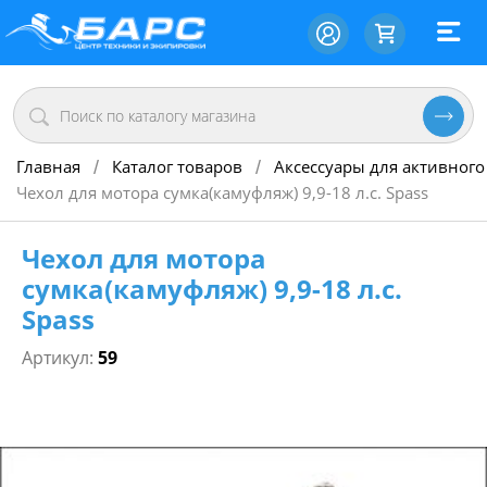
Главная
Каталог товаров
Аксессуары для активного
/
/
Чехол для мотора сумка(камуфляж) 9,9-18 л.с. Spass
Чехол для мотора
сумка(камуфляж) 9,9-18 л.с.
Spass
Артикул:
59