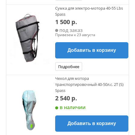
Сумка для электро-мотора 40-55 Lbs
Spass
1 500 р.
под заказ
Привезем к 23 августа
Добавить в корзину
Подробнее
Чехол для мотора
транспортировочный 40-50л.с. 2Т (S)
Spass
2 540 р.
в наличии
Добавить в корзину