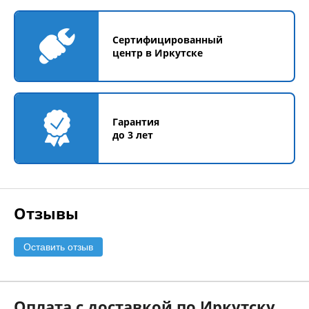
Сертифицированный
центр в Иркутске
Гарантия
до 3 лет
Отзывы
Оставить отзыв
Оплата с доставкой по Иркутску