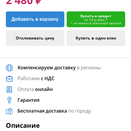
2 480 ₽
Купить в кредит
Добавить в корзину
от 53 р./мес.*
* не является публичной офертой
Отслеживать цену
Купить в один клик
Компенсируем доставку
в регионы
Работаем
с НДС
Оплата
онлайн
Гарантия
Бесплатная доставка
по городу
Описание