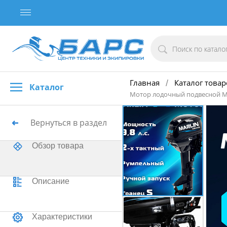
Главная
Каталог товар
/
Каталог
Мотор лодочный подвесной Mar
Вернуться в раздел
Обзор товара
Описание
Характеристики