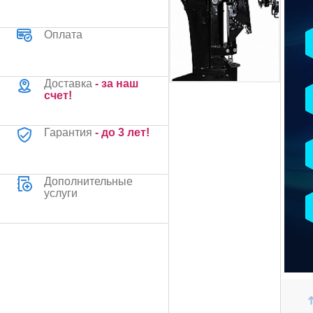
Оплата
Доставка
- за наш
счет!
Гарантия
- до 3 лет!
Дополнительные
услуги