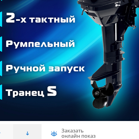
Заказать
онлайн показ