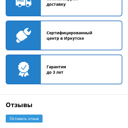
доставку
Сертифицированный
центр в Иркутске
Гарантия
до 3 лет
Отзывы
Оставить отзыв