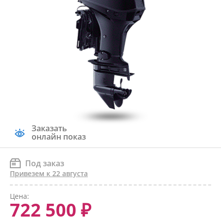
Заказать
онлайн показ
Под заказ
Привезем к 22 августа
Цена:
722 500 ₽