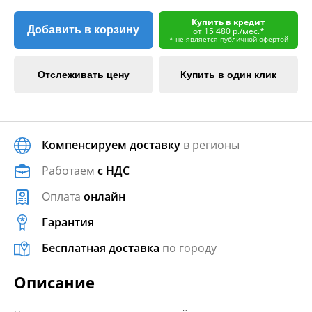
Купить в кредит
Добавить в корзину
от 15 480 р./мес.*
* не является публичной офертой
Отслеживать цену
Купить в один клик
Компенсируем доставку
в регионы
Работаем
с НДС
Оплата
онлайн
Гарантия
Бесплатная доставка
по городу
Описание