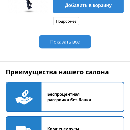
Добавить в корзину
Подробнее
Показать все
Преимущества нашего салона
Беспроцентная
рассрочка без банка
Компенсируем