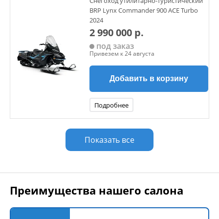
Снегоход утилитарно-туристический
BRP Lynx Commander 900 ACE Turbo
2024
2 990 000 р.
под заказ
Привезем к 24 августа
Добавить в корзину
Подробнее
Показать все
Преимущества нашего салона