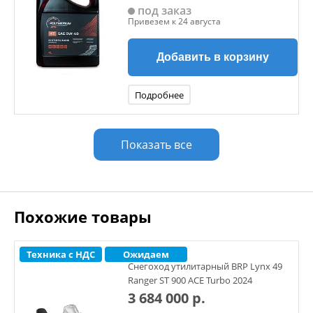
под заказ
Привезем к 24 августа
Добавить в корзину
Подробнее
Показать все
Похожие товары
Техника с НДС
Ожидаем
Снегоход утилитарный BRP Lynx 49
Ranger ST 900 ACE Turbo 2024
3 684 000 р.