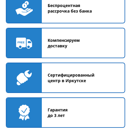
Беспроцентная
рассрочка без банка
Компенсируем
доставку
Сертифицированный
центр в Иркутске
Гарантия
до 3 лет