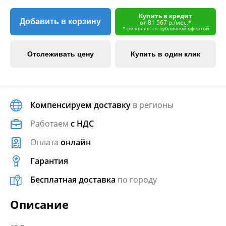
Купить в кредит
Добавить в корзину
от 81 567 р./мес.*
* не является публичной офертой
Отслеживать цену
Купить в один клик
Компенсируем доставку
в регионы
Работаем
с НДС
Оплата
онлайн
Гарантия
Бесплатная доставка
по городу
Описание