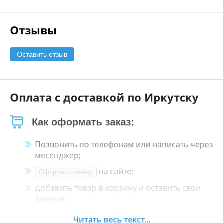
Отзывы
Оставить отзыв
Оплата с доставкой по Иркутску
Как оформать заказ:
Позвонить по телефонам или написать через
месенджер;
на сайте;
Оформить заявку
Добавить товар в корзину и оставить свои
данные;
Менеджер свяжется с Вами в течение 30
Читать весь текст...