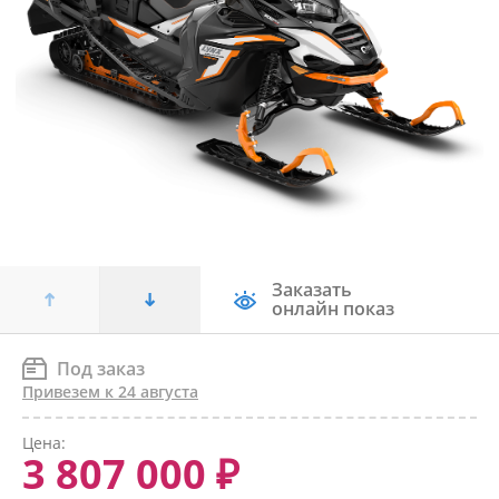
Заказать
онлайн показ
Под заказ
Привезем к 24 августа
Цена:
3 807 000 ₽