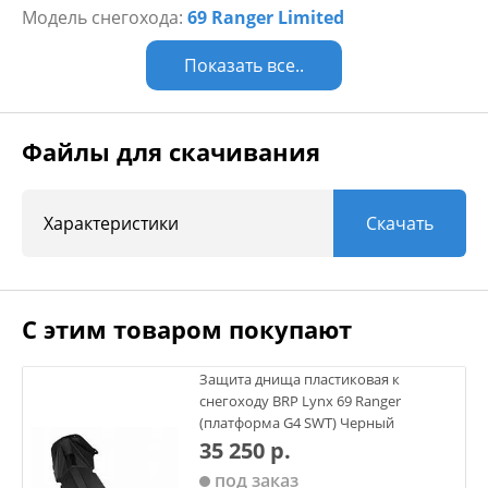
Модель снегохода:
69 Ranger Limited
Показать все..
Файлы для скачивания
Характеристики
Скачать
С этим товаром покупают
Защита днища пластиковая к
снегоходу BRP Lynx 69 Ranger
(платформа G4 SWT) Черный
35 250 р.
под заказ