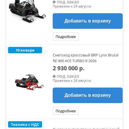
под заказ
Привезем к 24 августа
Добавить в корзину
Подробнее
10 января
Снегоход кроссовый BRP Lynx Brutal
RE 900 ACE TURBO R 2026
2 930 000 р.
под заказ
Привезем к 24 августа
Добавить в корзину
Подробнее
Техника с НДС