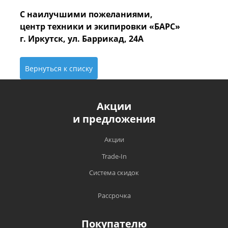
С наилучшими пожеланиями,
центр техники и экипировки «БАРС»
г. Иркутск, ул. Баррикад, 24А
Вернуться к списку
Акции
и предложения
Акции
Trade-In
Система скидок
Рассрочка
Покупателю