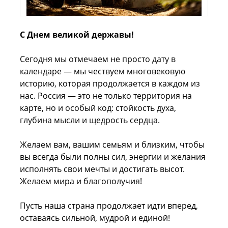
С Днем великой державы!
Сегодня мы отмечаем не просто дату в
календаре — мы чествуем многовековую
историю, которая продолжается в каждом из
нас. Россия — это не только территория на
карте, но и особый код: стойкость духа,
глубина мысли и щедрость сердца.
Желаем вам, вашим семьям и близким, чтобы
вы всегда были полны сил, энергии и желания
исполнять свои мечты и достигать высот.
Желаем мира и благополучия!
Пусть наша страна продолжает идти вперед,
оставаясь сильной, мудрой и единой!