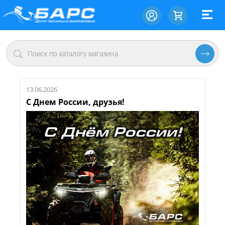
13.06.2026
С Днем России, друзья!