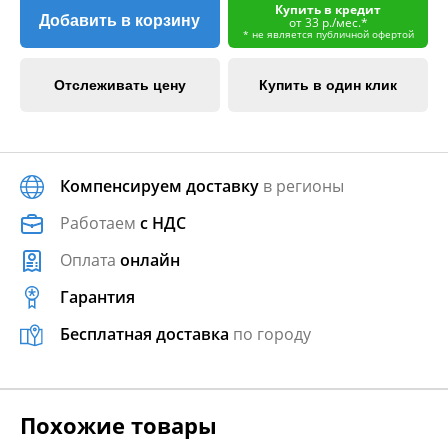
Купить в кредит
Добавить в корзину
от 33 р./мес.*
* не является публичной офертой
Отслеживать цену
Купить в один клик
Компенсируем доставку
в регионы
Работаем
с НДС
Оплата
онлайн
Гарантия
Бесплатная доставка
по городу
Похожие товары