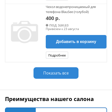
Чехол водонепроницаемый для
телефона BlauSee (голубой)
400 р.
под заказ
Привезем к 23 августа
Добавить в корзину
Подробнее
Показать все
Преимущества нашего салона