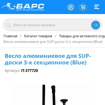
Главная
Каталог товаров
Товары для активного от
/
/
Весло алюминиевое для SUP-доски 3-х секционное (Blue)
Весло алюминиевое для SUP-
доски 3-х секционное (Blue)
Артикул:
IT-377720