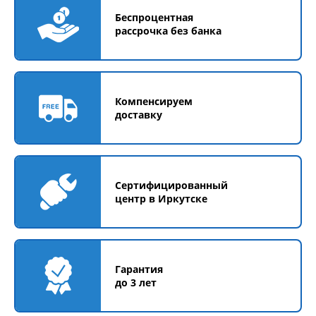
Беспроцентная
рассрочка без банка
Компенсируем
доставку
Сертифицированный
центр в Иркутске
Гарантия
до 3 лет