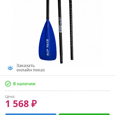
Заказать
онлайн показ
В наличии
Цена:
1 568 ₽