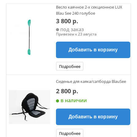
Весло каячное 2-х секционное LUX
Blau See 240 голубое
3 800 р.
под заказ
Привезем к 23 августа
Добавить в корзину
Подробнее
Сиденье для каяка/сапборда BlauSee
2 800 р.
в наличии
Добавить в корзину
Подробнее