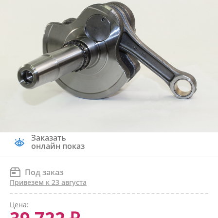
Заказать
онлайн показ
Под заказ
Привезем к 23 августа
Цена: