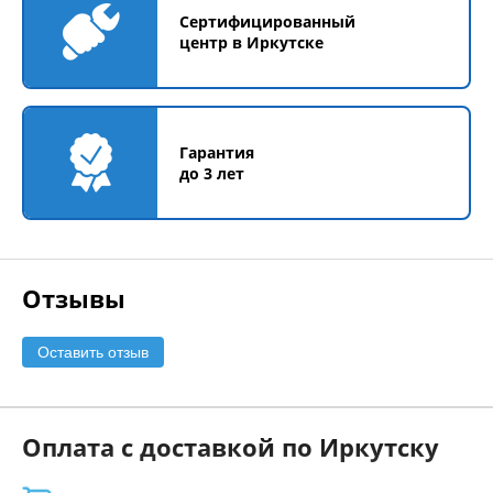
Сертифицированный
центр в Иркутске
Гарантия
до 3 лет
Отзывы
Оставить отзыв
Оплата с доставкой по Иркутску