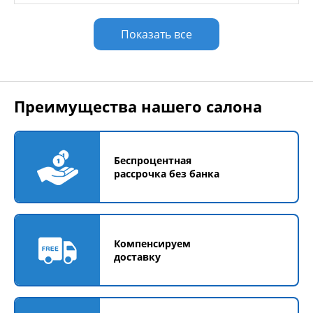
Показать все
Преимущества нашего салона
Беспроцентная
рассрочка без банка
Компенсируем
доставку