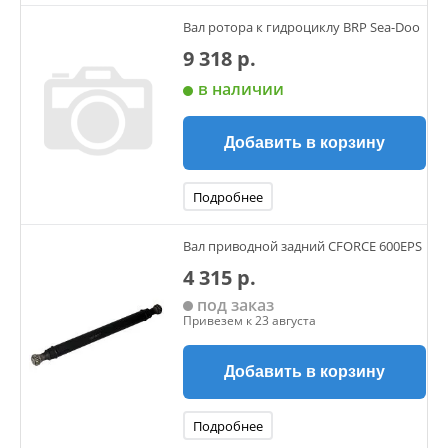
Вал ротора к гидроциклу BRP Sea-Doo
9 318 р.
в наличии
Добавить в корзину
Подробнее
Вал приводной задний CFORCE 600EPS
4 315 р.
под заказ
Привезем к 23 августа
Добавить в корзину
Подробнее