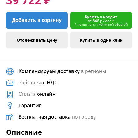
39 722 ₽
Купить в кредит
Добавить в корзину
от 848 р./мес.*
* не является публичной офертой
Отслеживать цену
Купить в один клик
Компенсируем доставку
в регионы
Работаем
с НДС
Оплата
онлайн
Гарантия
Бесплатная доставка
по городу
Описание