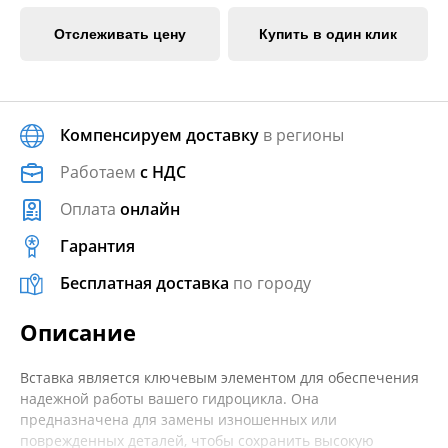
Отслеживать цену
Купить в один клик
Компенсируем доставку
в регионы
Работаем
с НДС
Оплата
онлайн
Гарантия
Бесплатная доставка
по городу
Описание
Вставка является ключевым элементом для обеспечения
надежной работы вашего гидроцикла. Она
предназначена для замены изношенных или
поврежденных деталей, чтобы сохранить высокую