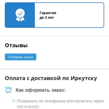
Гарантия
до 3 лет
Отзывы
Оставить отзыв
Оплата с доставкой по Иркутску
Как оформать заказ:
Позвонить по телефонам или написать через
месенджер;