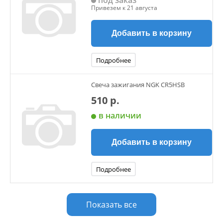
под заказ
Привезем к 21 августа
Добавить в корзину
Подробнее
Свеча зажигания NGK CR5HSB
510 р.
в наличии
Добавить в корзину
Подробнее
Показать все