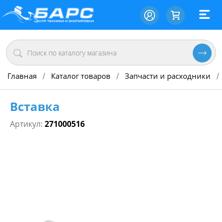
Главная
Каталог товаров
Запчасти и расходники
/
/
/
Вставка
Артикул:
271000516