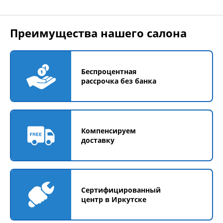
Преимущества нашего салона
Беспроцентная
рассрочка без банка
Компенсируем
доставку
Сертифицированный
центр в Иркутске