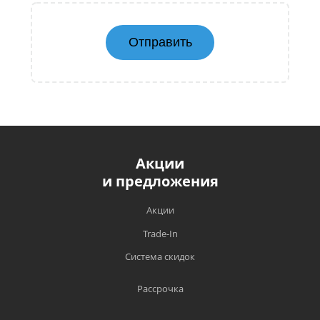
Отправить
Акции
и предложения
Акции
Trade-In
Система скидок
Рассрочка