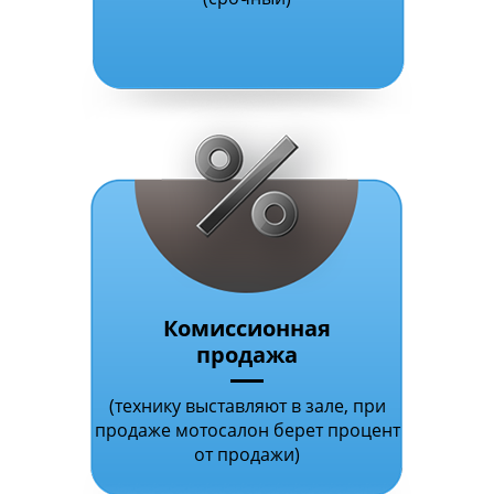
Комиссионная
продажа
(технику выставляют в зале, при
продаже мотосалон берет процент
от продажи)