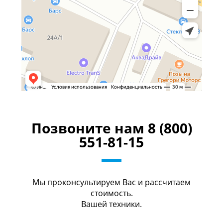
Позвоните нам 8 (800)
551-81-15
Мы проконсультируем Вас и рассчитаем
стоимость.
Вашей техники.