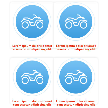
Lorem ipsum dolor sit amet
Lorem ipsum dolor sit amet
consectetur adipiscing elit
consectetur adipiscing elit
Lorem ipsum dolor sit amet
Lorem ipsum dolor sit amet
consectetur adipiscing elit
consectetur adipiscing elit