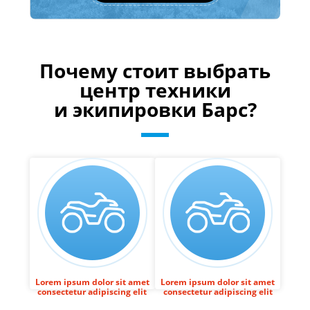
Почему стоит выбрать
центр техники
и экипировки Барс?
Lorem ipsum dolor sit amet
Lorem ipsum dolor sit amet
consectetur adipiscing elit
consectetur adipiscing elit