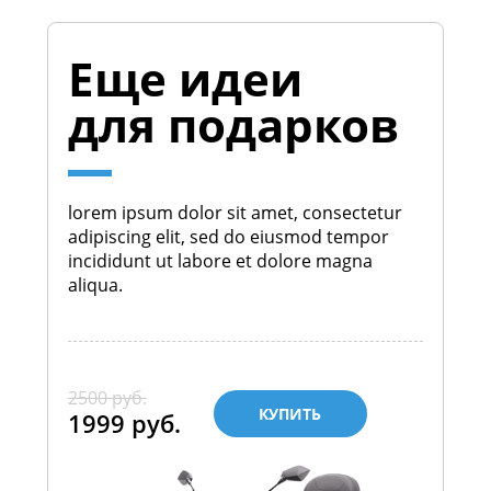
Еще идеи
для подарков
lorem ipsum dolor sit amet, consectetur
adipiscing elit, sed do eiusmod tempor
incididunt ut labore et dolore magna
aliqua.
2500 руб.
КУПИТЬ
1999 руб.