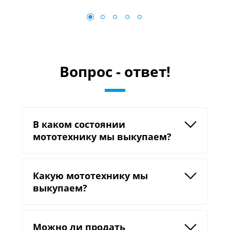
Вопрос - ответ!
В каком состоянии
мототехнику мы выкупаем?
Какую мототехнику мы
выкупаем?
Можно ли продать