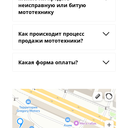
неисправную или битую
мототехнику
Как происходит процесс
продажи мототехники?
Какая форма оплаты?