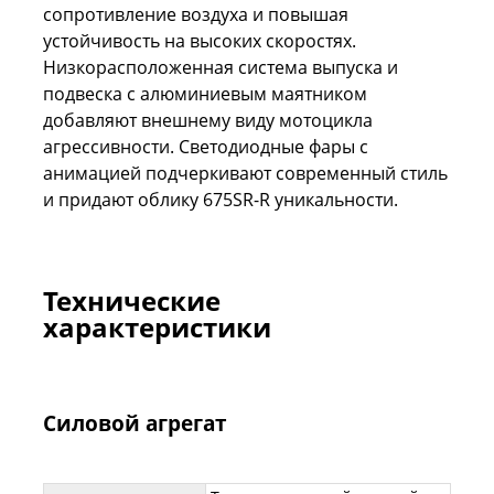
сопротивление воздуха и повышая
устойчивость на высоких скоростях.
Низкорасположенная система выпуска и
подвеска с алюминиевым маятником
добавляют внешнему виду мотоцикла
агрессивности. Светодиодные фары с
анимацией подчеркивают современный стиль
и придают облику 675SR-R уникальности.
Технические
характеристики
Силовой агрегат