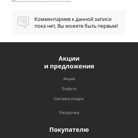
Комментариев к данной записи
пока нет, Вы можете быть первым!
Акции
и предложения
Акции
Trade-In
Система скидок
Рассрочка
Покупателю