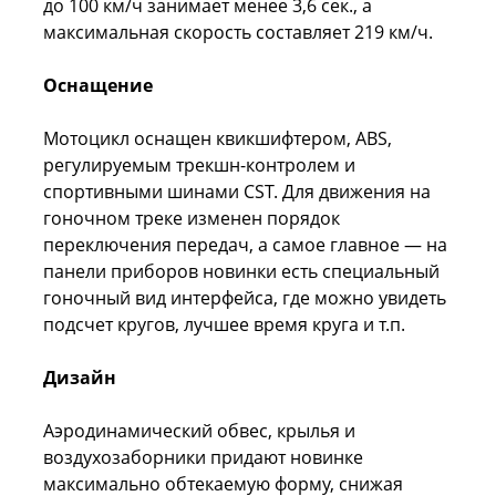
до 100 км/ч занимает менее 3,6 сек., а
максимальная скорость составляет 219 км/ч.
Оснащение
Мотоцикл оснащен квикшифтером, ABS,
регулируемым трекшн-контролем и
спортивными шинами CST. Для движения на
гоночном треке изменен порядок
переключения передач, а самое главное — на
панели приборов новинки есть специальный
гоночный вид интерфейса, где можно увидеть
подсчет кругов, лучшее время круга и т.п.
Дизайн
Аэродинамический обвес, крылья и
воздухозаборники придают новинке
максимально обтекаемую форму, снижая