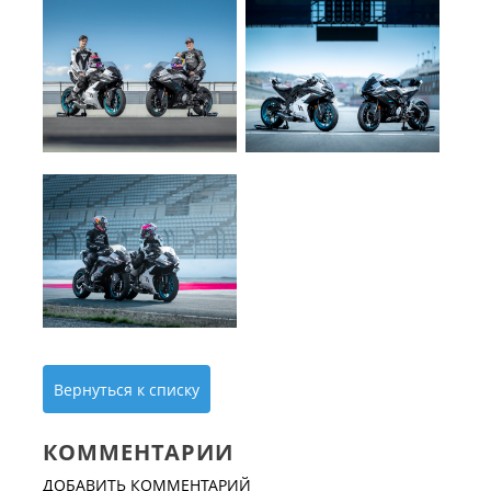
Вернуться к списку
КОММЕНТАРИИ
ДОБАВИТЬ КОММЕНТАРИЙ