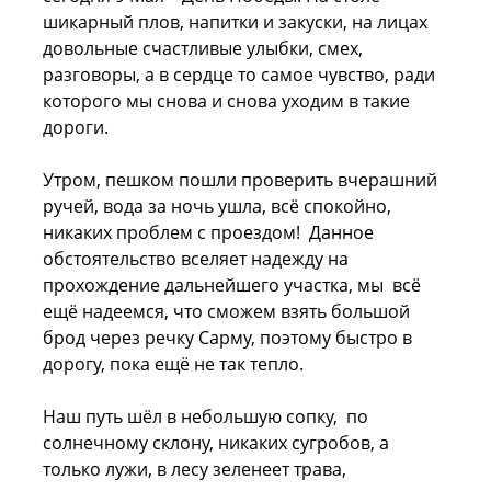
шикарный плов, напитки и закуски, на лицах
довольные счастливые улыбки, смех,
разговоры, а в сердце то самое чувство, ради
которого мы снова и снова уходим в такие
дороги.
Утром, пешком пошли проверить вчерашний
ручей, вода за ночь ушла, всё спокойно,
никаких проблем с проездом! Данное
обстоятельство вселяет надежду на
прохождение дальнейшего участка, мы всё
ещё надеемся, что сможем взять большой
брод через речку Сарму, поэтому быстро в
дорогу, пока ещё не так тепло.
Наш путь шёл в небольшую сопку, по
солнечному склону, никаких сугробов, а
только лужи, в лесу зеленеет трава,