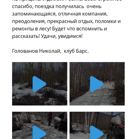
спасибо, поездка получилась очень
запоминающаяся, отличная компания,
преодоления, прекрасный отдых, поломки и
ремонты в лесу! Будет что вспомнить и
рассказать! Удачи, увидимся!
Голованов Николай, клуб Барс.