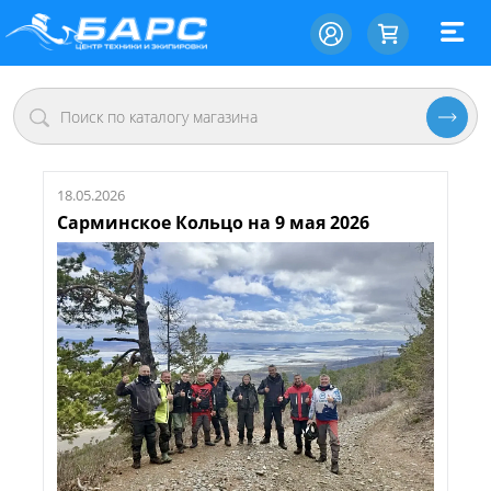
18.05.2026
Сарминское Кольцо на 9 мая 2026