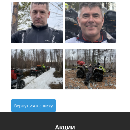
Вернуться к списку
Акции