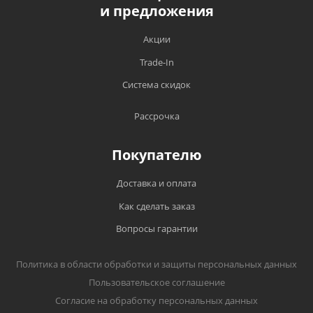
и предложения
Акции
Trade-In
Система скидок
Рассрочка
Покупателю
Доставка и оплата
Как сделать заказ
Вопросы гарантии
Политика в области обработки и защиты персональных данных
Пользовательское соглашение
Согласие на обработку персональных данных