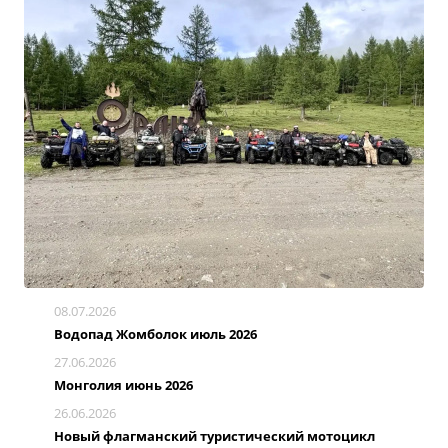
08.07.2026
Водопад Жомболок июль 2026
27.06.2026
Монголия июнь 2026
26.06.2026
Новый флагманский туристический мотоцикл