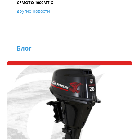
CFMOTO 1000MT-X
другие новости
Блог