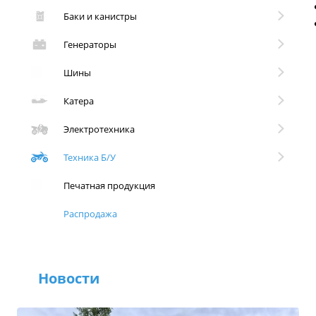
Баки и канистры
Генераторы
Шины
Катера
Электротехника
Техника Б/У
Печатная продукция
Распродажа
Новости