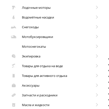
Лодочные моторы
Водомётные насадки
Снегоходы
Мотобуксировщики
Мотоснегокаты
Экипировка
Товары для отдыха на воде
Товары для активного отдыха
Аксессуары
Запчасти и расходники
Масла и жидкости