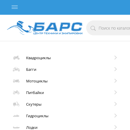
Квадроциклы
Багги
Мотоциклы
Питбайки
Скутеры
Гидроциклы
Лодки