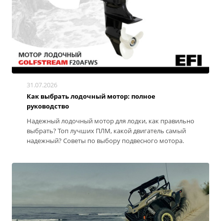
31.07.2026
Как выбрать лодочный мотор: полное
руководство
Надежный лодочный мотор для лодки, как правильно
выбрать? Топ лучших ПЛМ, какой двигатель самый
надежный? Советы по выбору подвесного мотора.