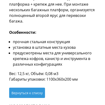
платформа + крепеж для нее. При монтаже
нескольких багажных платформ, организуется
полноценный второй ярус для перевозки
багажа.
Особенности:
прочная стальная конструкция
установка в штатные места кузова
предусмотрены места для универсального
крепежа кофров, канистр и инструмента в
различных конфигурациях
Вес: 12,5 кг, Объём: 0,08 м3
Габариты упаковки: 1100х360х200 мм
Вернуться к списку