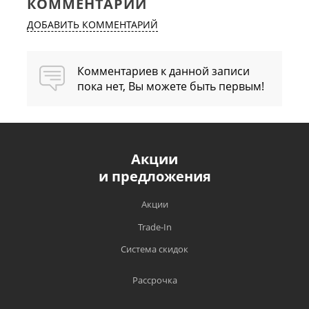
КОММЕНТАРИИ
ДОБАВИТЬ КОММЕНТАРИЙ
Комментариев к данной записи
пока нет, Вы можете быть первым!
Акции
и предложения
Акции
Trade-In
Система скидок
Рассрочка