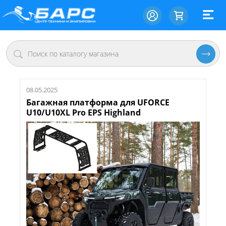
08.05.2025
Багажная платформа для UFORCE
U10/U10XL Pro EPS Highland